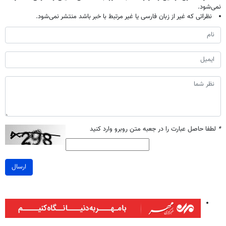
نمی‌شود.
نظراتی که غیر از زبان فارسی یا غیر مرتبط با خبر باشد منتشر نمی‌شود.
*
لطفا حاصل عبارت را در جعبه متن روبرو وارد کنید
ارسال