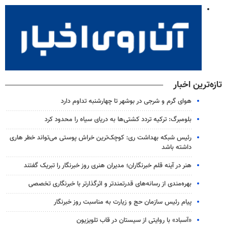
تازه‌ترین اخبار
هوای گرم و شرجی در بوشهر تا چهارشنبه تداوم دارد
بلومبرگ: ترکیه تردد کشتی‌ها به دریای سیاه را محدود کرد
رئیس شبکه بهداشت ری: کوچک‌ترین خراش پوستی می‌تواند خطر هاری
داشته باشد
هنر در آینه قلم خبرنگاران؛ مدیران هنری روز خبرنگار را تبریک گفتند
بهره‌مندی از رسانه‌های قدرتمندتر و اثرگذارتر با خبرنگاری تخصصی
پیام رئیس سازمان حج و زیارت به مناسبت روز خبرنگار
«آسباد» با روایتی از سیستان در قاب تلویزیون