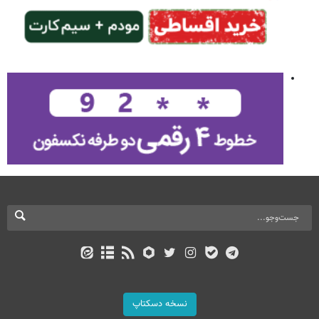
نسخه دسکتاپ