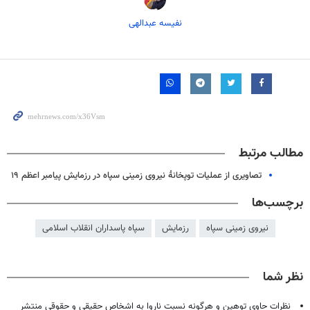
نفیسه عبدالهی
مطالب مرتبط
تصاویری از عملیات توپخانۀ نیروی زمینی سپاه در رزمایش پیامبر اعظم ۱۹
برچسب‌ها
نیروی زمینی سپاه
رزمایش
سپاه پاسداران انقلاب اسلامی
نظر شما
نظرات حاوی توهین و هرگونه نسبت ناروا به اشخاص حقیقی و حقوقی منتشر