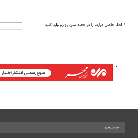
*
لطفا حاصل عبارت را در جعبه متن روبرو وارد کنید