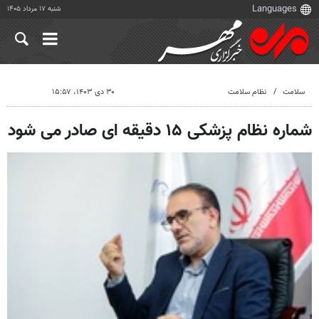
شنبه ۱۷ مرداد ۱۴۰۵
سلامت
نظام سلامت
۳۰ دی ۱۴۰۳، ۱۵:۵۷
شماره نظام پزشکی ۱۵ دقیقه ای صادر می شود