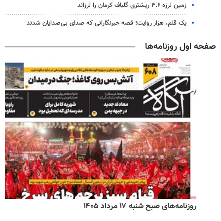
زمین لرزه ۴.۶ ریشتری گلباف کرمان را لرزاند
یک قلم، هزار روایت؛ قصه خبرنگارانی که صدای بی‌صدایان شدند
صفحه اول روزنامه‌ها
روزنامه‌های صبح شنبه ۱۷ مرداد ۱۴۰۵