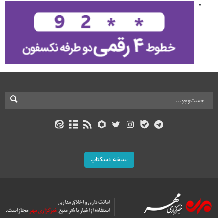
نسخه دسکتاپ