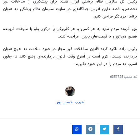
رئیس کل سازمان نظام پزشکی ایران گفت: برای پیشگیری از مداخلات غیر
تخصصی، قصد داریم آدرس جداگانه‌ای در سایت سازمان نظام پزشکی به عنوان
برنامه درمانگر طراحی کنیم.
وی افزود: مردم نباید به هر کسی و هر کلینیکی یا مرکزی ولو با تبلیغات فریبنده
فضای مجازی و با قیمت‌های پایین، مراجعه کنند.
رئیس زاده تاکید کرد: قانون مداخلات غیر مجاز در حوزه سلامت به هیچ عنوان
بازدارنده نیست؛ لازم است در اسرع وقت قانون بازدارنده‌ای وضع کنند که جلوی
آسیب به مردم را در این حوزه بگیریم.
کد مطلب
6351725
حبیب احسنی پور