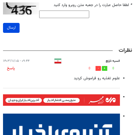
*
لطفا حاصل عبارت را در جعبه متن روبرو وارد کنید
ارسال
نظرات
انسیه نارنج
۰۹:۴۴ - ۱۴۰۳/۱۱/۰۵
پاسخ
0
0
علوم تغذیه رو فراموش کردید