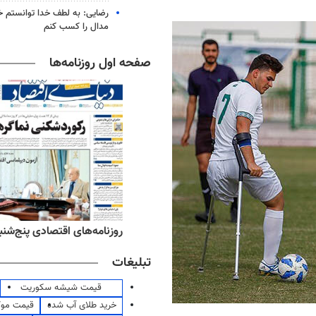
رضایی: به لطف خدا توانستم خ
مدال را کسب کنم
صفحه اول روزنامه‌ها
‌های ورزشی پنج‌شنبه ۱۵ مرداد ۱۴۰۵
روزنامه‌های اقتصادی پنج‌شنبه ۱۵ مرداد ۰۵
تبلیغات
قیمت شیشه سکوریت
خرید طلای آب شده
قیمت مو