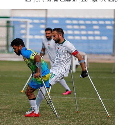
گرفتیم تا به عنوان انجمن آزاد فعالیت های مان را دنبال کنیم.
روزنامه‌های اقتصادی چهارشنبه ۱۴ مرداد ۱۴۰۵
روزنامه