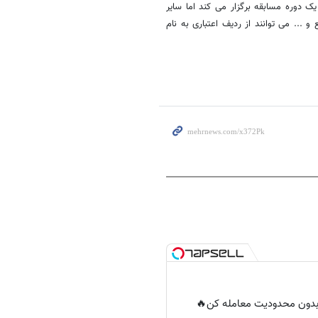
ک دوره مسابقه برگزار می کند اما سایر
و ... می توانند از ردیف اعتباری به نام
ر بدون محدودیت معامله کن🔥