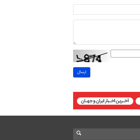
ارسال