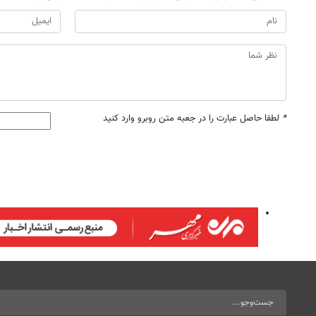
*
لطفا حاصل عبارت را در جعبه متن روبرو وارد کنید