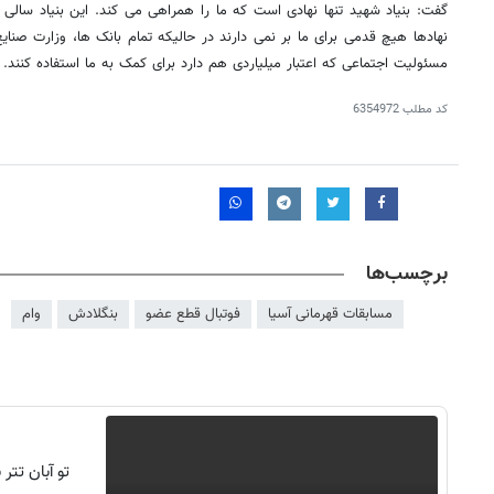
گفت: بنیاد شهید تنها نهادی است که ما را همراهی می کند. این بنیاد سالی ی
نهادها هیچ قدمی برای ما بر نمی دارند در حالیکه تمام بانک ها، وزارت صنایع 
مسئولیت اجتماعی که اعتبار میلیاردی هم دارد برای کمک به ما استفاده کنند.
کد مطلب
6354972
برچسب‌ها
مسابقات قهرمانی آسیا
فوتبال قطع عضو
بنگلادش
وام
تو آبان تت