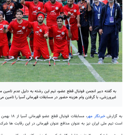
به گفته دبیر انجمن فوتبال قطع عضو، تیم این رشته به دلیل عدم تامین من
غیرورزشی، با گرفتن وام هزینه حضور در مسابقات قهرمانی آسیا را تامین می
به گزارش
خبرنگار مهر
، مسابقات فوت
است تیم ملی ایران نیز به عنوان مدافع عنوان قهرمانی در این رقابت ها شرک