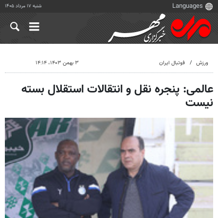
شنبه ۱۷ مرداد ۱۴۰۵
ورزش
فوتبال ایران
۳ بهمن ۱۴۰۳، ۱۴:۱۴
عالمی: پنجره نقل و انتقالات استقلال بسته
نیست