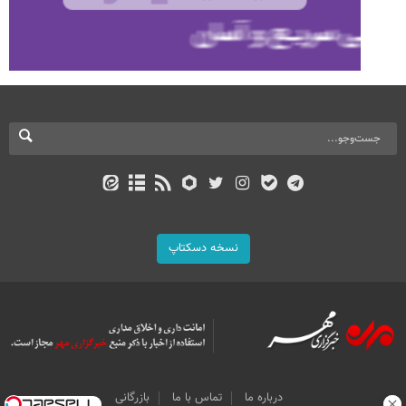
نسخه دسکتاپ
درباره ما
تماس با ما
بازرگانی