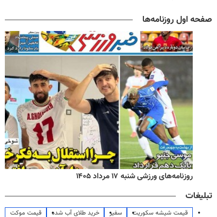
صفحه اول روزنامه‌ها
روزنامه‌های ورزشی شنبه ۱۷ مرداد ۱۴۰۵
تبلیغات
قیمت شیشه سکوریت
سفیر
خرید طلای آب شده
قیمت موکت