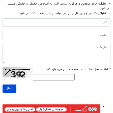
نظرات حاوی توهین و هرگونه نسبت ناروا به اشخاص حقیقی و حقوقی منتشر
نمی‌شود.
نظراتی که غیر از زبان فارسی یا غیر مرتبط با خبر باشد منتشر نمی‌شود.
*
لطفا حاصل عبارت را در جعبه متن روبرو وارد کنید
ارسال