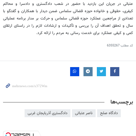
عتباتی در جریان این بازدید با حضور در شعب دادگستری و دادسرا و محاکم
کیفری، حقوقی و خانواده حوزه قضائی سلماس ضمن دیدار با همکاران و گفتگو با
تعدادی از مراجعین عملکرد حوزه قضائی سلماس و حرکت بر مدار برنامه عملیاتی
سال و تحقق اهداف آن را بررسی و تأکیدات و ارشادات لازم را در راستای ارتقای
کمی و کیفی عملکرد برای خدمت رسانی به مردم را ارائه کرد.
کد مطلب
6355267
برچسب‌ها
دادگاه صلح
ناصر عتباتی
دادگستری آذربایجان غربی