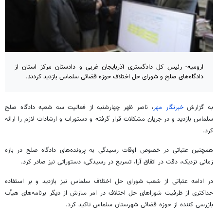
ارومیه- رئیس کل دادگستری آذربایجان غربی و دادستان مرکز استان از
دادگاه‌های صلح و شورای حل اختلاف حوزه قضائی سلماس بازدید کردند.
به گزارش
خبرنگار مهر
، ناصر ظهر چهارشنبه از فعالیت سه شعبه دادگاه صلح
سلماس بازدید و در جریان مشکلات قرار گرفته و دستورات و ارشادات لازم را ارائه
کرد.
همچنین عتباتی در خصوص اوقات رسیدگی به پرونده‌های دادگاه صلح در بازه
زمانی نزدیک، دقت در
اتقاق
آرا، تسریع در رسیدگی، دستوراتی نیز صادر کرد.
در ادامه عتباتی از شعب شورای حل اختلاف سلماس نیز بازدید و بر استفاده
حداکثری از ظرفیت شوراهای حل اختلاف در امر سازش از دیگر برنامه‌های هیأت
بازرسی کننده از حوزه قضائی شهرستان سلماس تاکید کرد.