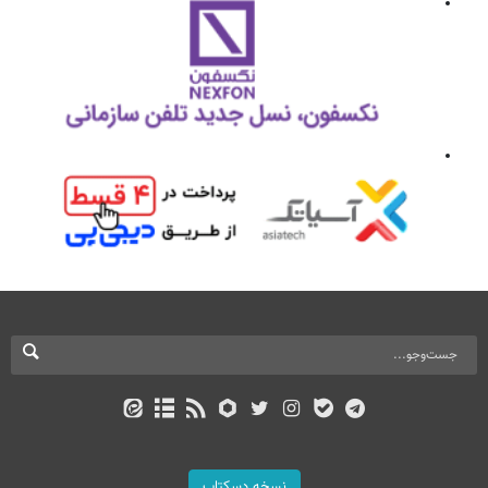
نسخه دسکتاپ