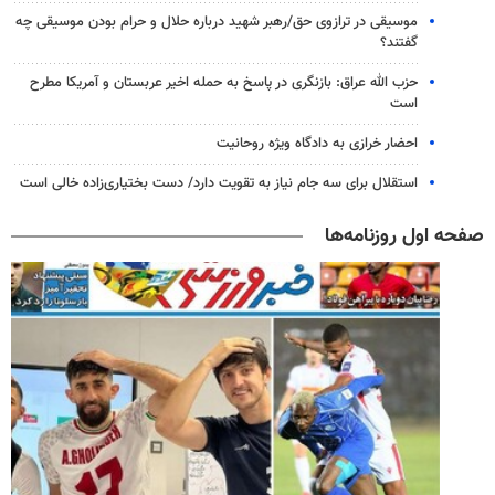
موسیقی در ترازوی حق/رهبر شهید درباره حلال و حرام بودن موسیقی چه
گفتند؟
حزب الله عراق: بازنگری در پاسخ به حمله اخیر عربستان و آمریکا مطرح
است
احضار خرازی به دادگاه ویژه روحانیت
استقلال برای سه جام نیاز به تقویت دارد/ دست بختیاری‌زاده خالی است
صفحه اول روزنامه‌ها