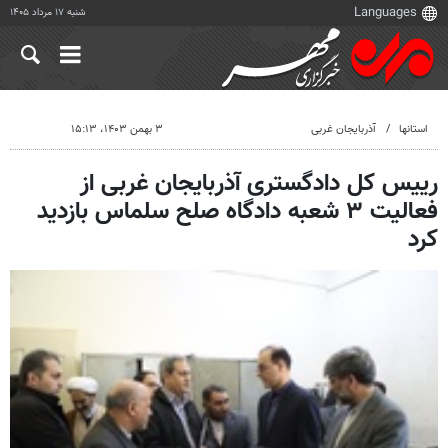
شنبه ۱۷ مرداد ۱۴۰۵
استانها
آذربایجان غربی
۳ بهمن ۱۴۰۳، ۱۵:۱۳
رییس کل دادگستری آذربایجان غربی از
فعالیت ۳ شعبه دادگاه صلح سلماس بازدید
کرد