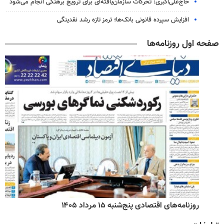
حاج‌علی‌اکبری: تحرکات سازمان‌یافته‌ای برای ترویج برهنگی انجام می‌شود
افزایش سپرده قانونی بانک‌ها؛ ترمز تازه رشد نقدینگی
صفحه اول روزنامه‌ها
روزنامه‌های اقتصادی پنج‌شنبه ۱۵ مرداد ۱۴۰۵