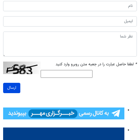
*
لطفا حاصل عبارت را در جعبه متن روبرو وارد کنید
ارسال