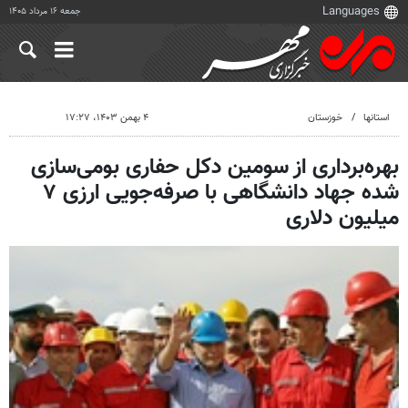
جمعه ۱۶ مرداد ۱۴۰۵
استانها
خوزستان
۴ بهمن ۱۴۰۳، ۱۷:۲۷
بهره‌برداری از سومین دکل حفاری بومی‌سازی
شده جهاد دانشگاهی با صرفه‌جویی ارزی ۷
میلیون دلاری