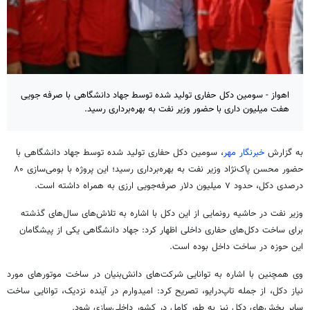
اهواز - سومین دکل حفاری تولید شده توسط جهاد دانشگاهی با صرفه جویی
هفت میلیون داری با حضور وزیر نفت به بهره‌برداری رسید.
به گزارش
خبرنگار مهر
، سومین دکل حفاری تولید شده توسط جهاد دانشگاهی با
حضور محسن پاک‌نژاد وزیر نفت به بهره‌برداری رسید؛ این پروژه با بومی‌سازی ۸۰
درصدی دکل، حدود ۷ میلیون دلار صرفه‌جویی ارزی به همراه داشته است.
وزیر نفت در حاشیه رونمایی از این دکل با اشاره به تلاش‌های سال‌های گذشته
برای ساخت دکل‌های حفاری داخلی اظهار کرد: جهاد دانشگاهی یکی از پیشگامان
این حوزه در ساخت داخل بوده است.
وی همچنین با اشاره به توانایی شرکت‌های دانش‌بنیان در ساخت موتورهای مورد
نیاز دکل، از جمله تاپ‌درایو، تصریح کرد: امیدوارم در آینده نزدیک، توانایی ساخت
سایر بخش‌های دکل نیز به طور کامل در کشور داخلی‌سازی شود.