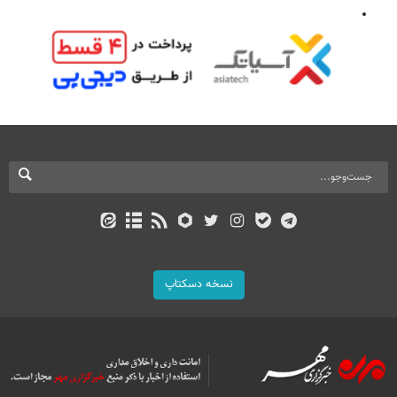
نسخه دسکتاپ