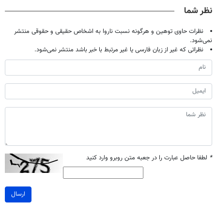
کن
خانگی
آموزش رایگان
نظر شما
نظرات حاوی توهین و هرگونه نسبت ناروا به اشخاص حقیقی و حقوقی منتشر
نمی‌شود.
نظراتی که غیر از زبان فارسی یا غیر مرتبط با خبر باشد منتشر نمی‌شود.
*
لطفا حاصل عبارت را در جعبه متن روبرو وارد کنید
ارسال