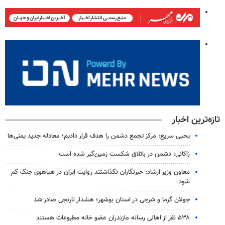
تازه‌ترین اخبار
یحیی سریع: مرکز تجمع دشمن را هدف قرار دادیم؛ معادله جدید یمنی‌ها
زاکانی: دشمن در باتلاق شکست زمین‌گیر شده است
معاون وزیر ارشاد: خبرنگاران نگذاشتند روایت ایران در هیاهوی جنگ گم
شود
جولان گرما و شرجی در استان بوشهر؛ هشدار نارنجی صادر شد
۵۳۸ نفر از اهالی رسانه مازندران عضو خانه مطبوعات هستند