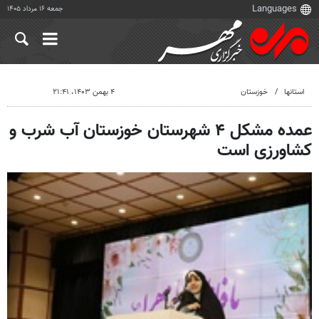
جمعه ۱۶ مرداد ۱۴۰۵
استانها
خوزستان
۴ بهمن ۱۴۰۳، ۲۱:۴۱
عمده مشکل ۴ شهرستان خوزستان آب شرب و
کشاورزی است