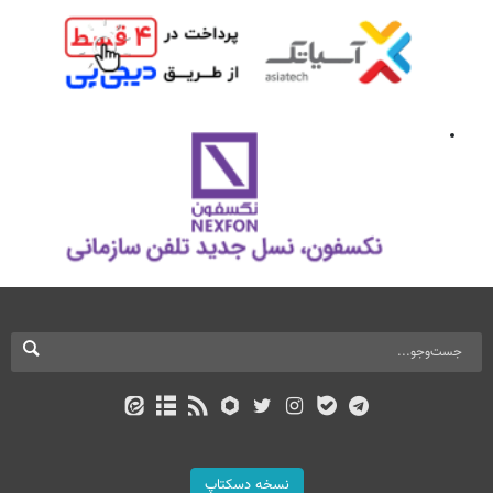
نسخه دسکتاپ