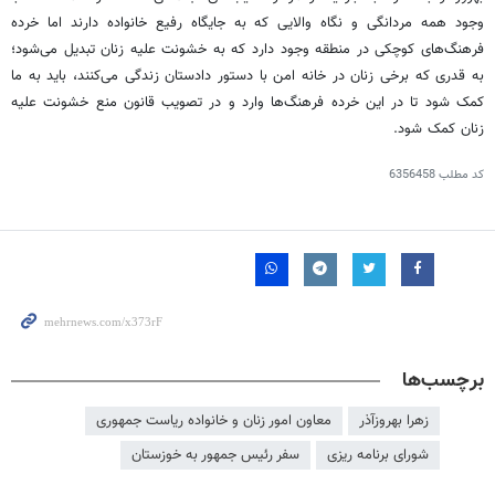
وجود همه مردانگی و نگاه والایی که به جایگاه رفیع خانواده دارند اما خرده
فرهنگ‌های کوچکی در منطقه وجود دارد که به خشونت علیه زنان تبدیل می‌شود؛
به قدری که برخی زنان در خانه امن با دستور دادستان زندگی می‌کنند، باید به ما
کمک شود تا در این خرده فرهنگ‌ها وارد و در تصویب قانون منع خشونت علیه
زنان کمک شود.
کد مطلب
6356458
برچسب‌ها
زهرا بهروزآذر
معاون امور زنان و خانواده ریاست جمهوری
شورای برنامه ریزی
سفر رئیس جمهور به خوزستان