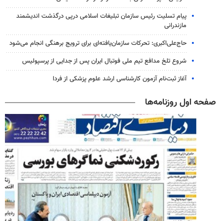
پیام تسلیت رئیس سازمان تبلیغات اسلامی درپی درگذشت اندیشمند
مازندرانی
حاج‌علی‌اکبری: تحرکات سازمان‌یافته‌ای برای ترویج برهنگی انجام می‌شود
شروع تلخ مدافع تیم ملی فوتبال ایران پس از جدایی از پرسپولیس
آغاز ثبت‌نام‌ آزمون کارشناسی ارشد علوم پزشکی از فردا
صفحه اول روزنامه‌ها