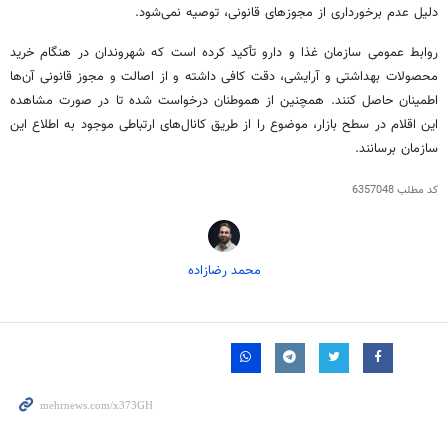
دلیل عدم برخورداری از مجوزهای قانونی، توصیه نمی‌شود.
روابط عمومی سازمان غذا و دارو تأکید کرده است که شهروندان در هنگام خرید
محصولات بهداشتی و آرایشی، دقت کافی داشته و از اصالت و مجوز قانونی آن‌ها
اطمینان حاصل کنند. همچنین از هموطنان درخواست شده تا در صورت مشاهده
این اقلام در سطح بازار، موضوع را از طریق کانال‌های ارتباطی موجود به اطلاع این
سازمان برسانند.
کد مطلب
6357048
محمد رضازاده