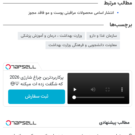
مطالب مرتبط
انتشار اسامی محصولات مراقبتی پوست و مو فاقد مجوز
برچسب‌ها
سازمان غذا و دارو
وزارت بهداشت ، درمان و آموزش پزشکی
معاونت دانشجویی و فرهنگی وزارت بهداشت
پرکاربردترین چراغ شارژی 2026
که شگفت زده ات میکنه 💡😍
ثبت سفارش
مطالب پیشنهادی