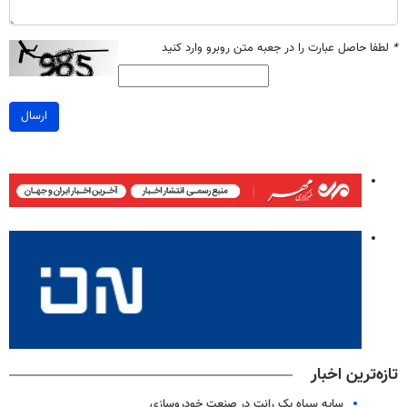
*
لطفا حاصل عبارت را در جعبه متن روبرو وارد کنید
ارسال
تازه‌ترین اخبار
سایه سیاه یک رانت در صنعت خودروسازی