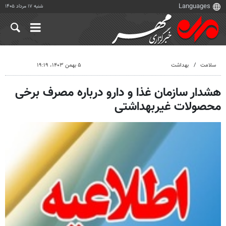
شنبه ۱۷ مرداد ۱۴۰۵
سلامت
بهداشت
۵ بهمن ۱۴۰۳، ۱۹:۱۹
هشدار سازمان غذا و دارو درباره مصرف برخی
محصولات غیربهداشتی