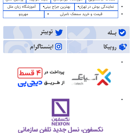
نمایندگی بوش در تهران
بهترین جراح بینی
آموزشگاه زبان ملل
قیمت و خرید سمعک نامرئی
مهرینو