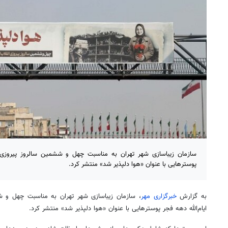
سازمان زیباسازی شهر تهران به مناسبت چهل و ششمین سالروز پیروزی ان
پوسترهایی با عنوان «هوا دلپذیر شد» منتشر کرد.
به گزارش
خبرگزاری مهر
، سازمان زیباسازی شهر تهران به مناسبت چهل و ش
ایام‌الله دهه فجر پوسترهایی با عنوان «هوا دلپذیر شد» منتشر کرد.