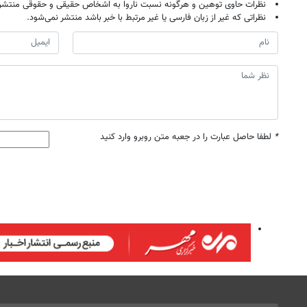
نظرات حاوی توهین و هرگونه نسبت ناروا به اشخاص حقیقی و حقوقی منتشر 
نظراتی که غیر از زبان فارسی یا غیر مرتبط با خبر باشد منتشر نمی‌شود.
*
لطفا حاصل عبارت را در جعبه متن روبرو وارد کنید