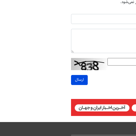
نمی‌شود.
ارسال