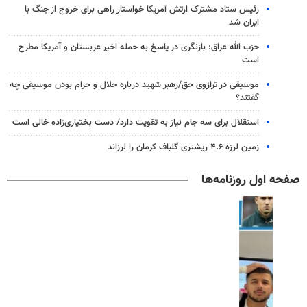
رئیس ستاد مشترک ارتش آمریکا خواستار راهی برای خروج از جنگ با
ایران شد
حزب الله عراق: بازنگری در پاسخ به حمله اخیر عربستان و آمریکا مطرح
است
موسیقی در ترازوی حق/رهبر شهید درباره حلال و حرام بودن موسیقی چه
گفتند؟
استقلال برای سه جام نیاز به تقویت دارد/ دست بختیاری‌زاده خالی است
زمین لرزه ۴.۶ ریشتری گلباف کرمان را لرزاند
صفحه اول روزنامه‌ها