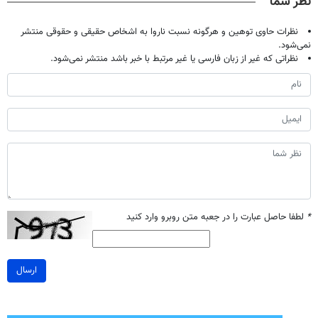
نظر شما
نظرات حاوی توهین و هرگونه نسبت ناروا به اشخاص حقیقی و حقوقی منتشر
نمی‌شود.
نظراتی که غیر از زبان فارسی یا غیر مرتبط با خبر باشد منتشر نمی‌شود.
*
لطفا حاصل عبارت را در جعبه متن روبرو وارد کنید
ارسال