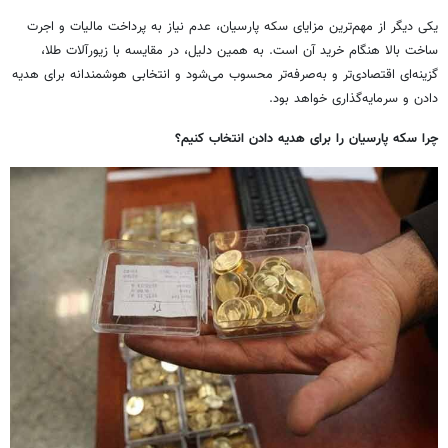
یکی دیگر از مهم‌ترین مزایای سکه پارسیان، عدم نیاز به پرداخت مالیات و اجرت
ساخت بالا هنگام خرید آن است. به همین دلیل، در
مقایسه
با زیورآلات طلا،
گزینه‌ای اقتصادی‌تر و به‌صرفه‌تر محسوب می‌شود و انتخابی هوشمندانه برای هدیه
دادن
و سرمایه‌گذاری خواهد بود.
چرا سکه پارسیان را برای هدیه دادن
انتخاب
کنیم؟