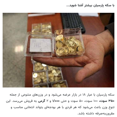
با سکه پارسیان بیشتر آشنا شوید...
سکه پارسیان با عیار ۱۸ در بازار عرضه می‌شود و در وزن‌های متنوعی از جمله
۳۵۰ سوت،
۱۰۰ سوت، ۵۰ سوت و حتی
۱/۰۰۰
و ۲
گرمی
به فروش می‌رسد. این
تنوع وزن باعث می‌شود که هر فردی با هر بودجه‌ای بتواند
انتخابی
مناسب و
مقرون‌به‌صرفه داشته
باشد.