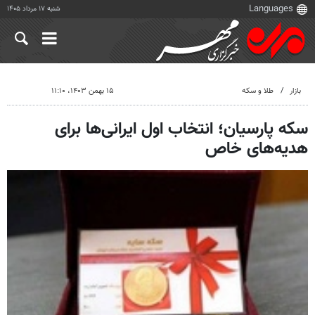
شنبه ۱۷ مرداد ۱۴۰۵
بازار
طلا و سکه
۱۵ بهمن ۱۴۰۳، ۱۱:۱۰
سکه پارسیان؛ انتخاب اول ایرانی‌ها برای
هدیه‌های خاص