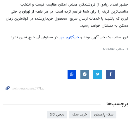
حضور
تعداد
زیادی از فروشندگان معتبر، امکان
مقایسه
قیمت و
انتخاب
مناسب‌ترین گزینه را برای شما فراهم کرده است. در هر نقطه از
تهران
یا حتی
ایران که باشید، با خدمات ارسال سریع، محصول خریداری‌شده در کوتاه‌ترین زمان
ممکن به دستتان خواهد رسید.
این مطلب یک خبر آگهی
بوده
و
خبرگزاری مهر
در محتوای آن هیچ نظری ندارد.
کد مطلب
6366840
برچسب‌ها
سکه پارسیان
خرید سکه
دیجی کالا