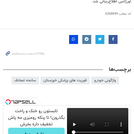
اورژانس اطلاع‌رسانی شد.
کد مطلب
6368849
برچسب‌ها
واژگونی خودرو
فوریت های پزشکی خوزستان
سانحه تصادف
تابستون رو خنک و راحت
بگذرون! تا پنکه رومیزی مه پاش
تخفیف داره بخرش