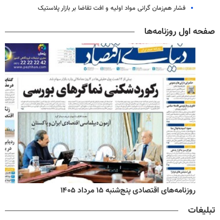
فشار هم‌زمان گرانی مواد اولیه و افت تقاضا بر بازار پلاستیک
صفحه اول روزنامه‌ها
روزنامه‌های اقتصادی پنج‌شنبه ۱۵ مرداد ۱۴۰۵
تبلیغات