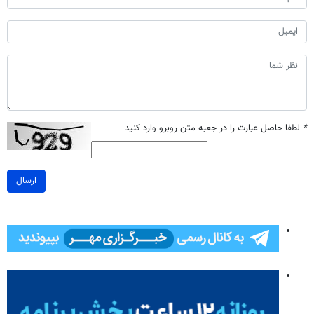
*
لطفا حاصل عبارت را در جعبه متن روبرو وارد کنید
ارسال