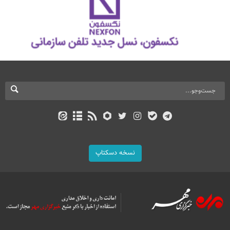
نسخه دسکتاپ