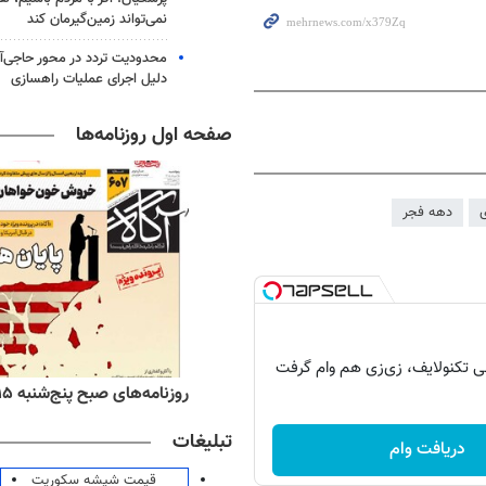
نمی‌تواند زمین‌گیرمان کند
محدودیت تردد در محور حاجی‌آب
دلیل اجرای عملیات راهسازی
صفحه اول روزنامه‌ها
ی
دهه فجر
ه‌های اقتصادی پنج‌شنبه ۱۵ مرداد ۱۴۰۵
روزنامه‌های صبح پنج‌شنبه ۱۵ مرداد ۱۴۰۵
تبلیغات
دریافت وام
قیمت شیشه سکوریت