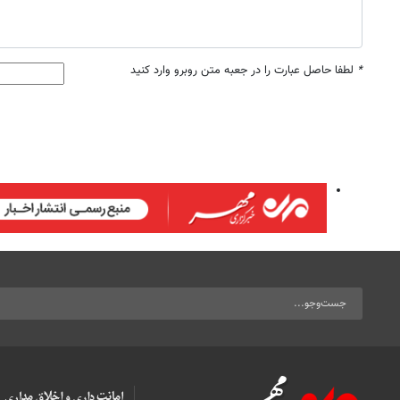
*
لطفا حاصل عبارت را در جعبه متن روبرو وارد کنید