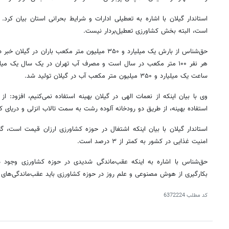
استاندار گیلان با اشاره به تعطیلی ادارات و شرایط بحرانی استان بیان کرد.
است، البته بخش کشاورزی تعطیل‌بردار نیست.
حق‌شناس از بارش یک میلیارد و ۳۵۰ میلیون متر مکعب بار
ساعت یک میلیارد و ۳۵۰ میلیون متر مکعب آب در گیلان تولید شد.
وی با بیان اینکه از نعمات الهی در گیلان بهینه استفاده نمی‌کنیم، افزود: ا
استفاده بهینه، از طریق دو رودخانه آلوده رشت به سمت تالاب انزلی و دریای 
استاندار گیلان با بیان اینکه اشتغال در حوزه کشاورزی ارزان قیمت است، گ
امنیت غذایی در کشور به کمتر از ۳ درصد است.
حق‌شناس با اشاره به اینکه عقب‌ماندگی شدیدی در حوزه کشاورزی وجود دار
بکارگیری از هوش مصنوعی و علم روز در حوزه کشاورزی باید عقب‌ماندگی‌های
کد مطلب
6372224