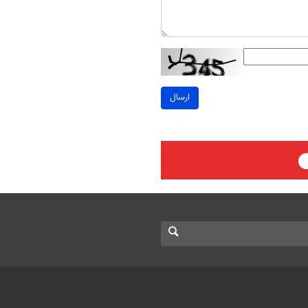
ارسال