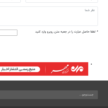
*
لطفا حاصل عبارت را در جعبه متن روبرو وارد کنید