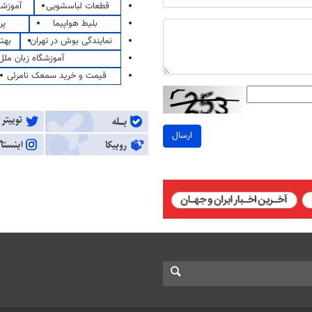
قطعات لباسشویی
آموزشگ
بلیط هواپیما
پر
نمایندگی بوش در تهران
بهت
آموزشگاه زبان ملل
قیمت و خرید سمعک نامرئی
ارسال