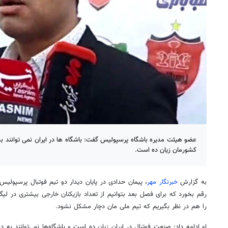
عضو هیئت مدیره باشگاه پرسپولیس گفت: باشگاه ها در ایران نمی توانند به
کشورمان زیان ده است.
به گزارش
خبرنگار مهر
، پیمان حدادی در پایان دیدار دو تیم فوتبال پرسپولیس
رقم بخورد که برای فصل بعد بتوانیم از تعداد بازیکنان خارجی بیشتری در لیگ
را هم در نظر بگیریم که تیم ملی مان دچار مشکل نشود.
او ادامه داد: صنعت فوتبال در ایران زیان ده است و باشگاه‌ها نمی‌توانند ب