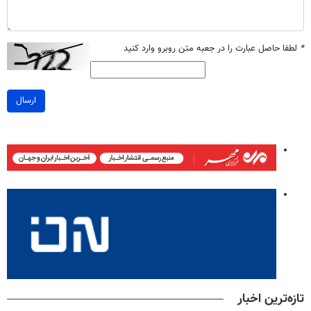
*
لطفا حاصل عبارت را در جعبه متن روبرو وارد کنید
ارسال
تازه‌ترین اخبار