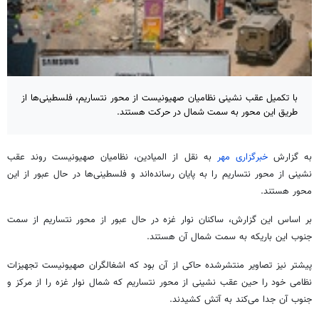
با تکمیل عقب نشینی نظامیان صهیونیست از محور نتساریم، فلسطینی‌ها از
طریق این محور به سمت شمال در حرکت هستند.
به گزارش
خبرگزاری مهر
به نقل از المیادین، نظامیان صهیونیست روند عقب
نشینی از محور نتساریم را به پایان رسانده‌اند و فلسطینی‌ها در حال عبور از این
محور هستند.
بر اساس این گزارش، ساکنان نوار غزه در حال عبور از محور نتساریم از سمت
جنوب این باریکه به سمت شمال آن هستند.
پیشتر نیز تصاویر منتشرشده حاکی از آن بود که اشغالگران صهیونیست تجهیزات
نظامی خود را حین عقب نشینی از محور نتساریم که شمال نوار غزه را از مرکز و
جنوب آن جدا می‌کند به آتش کشیدند.