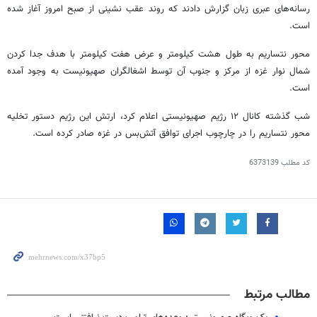
رسانه‌های عبری زبان گزارش دادند که روند عقب نشینی از صبح امروز آغاز شده
است.
محور نتساریم به طول هشت کیلومتر و عرض هفت کیلومتر با هدف جدا کردن
شمال نوار غزه از مرکز و جنوب آن توسط اشغالگران صهیونیست به وجود آمده
است.
شب گذشته کانال ۱۲ رژیم صهیونیستی اعلام کرد، ارتش این رژیم دستور تخلیه
محور نتساریم را در چارچوب اجرای توافق آتش‌بس در غزه صادر کرده است.
کد مطلب
6373139
مطالب مرتبط