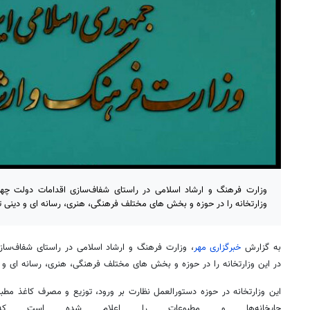
وزارت فرهنگ و ارشاد اسلامی در راستای شفاف‌سازی اقدامات دولت چه
وزارتخانه را در حوزه و بخش های مختلف فرهنگی، هنری، رسانه ای و دینی ت
به گزارش
خبرگزاری مهر
، وزارت فرهنگ و ارشاد اسلامی در راستای شفاف‌سا
در این وزارتخانه را در حوزه و بخش های مختلف فرهنگی، هنری، رسانه ای و 
این وزارتخانه در حوزه دستورالعمل نظارت بر ورود، توزیع و مصرف کاغذ مطب
چاپخانه‌ها و مطبوعات را اعلام شده است ک