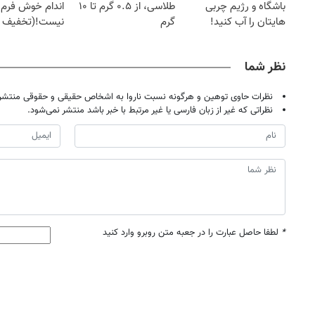
باشگاه و رژیم چربی
طلاسی، از ۰.۵ گرم تا ۱۰
اندام خوش فرم آ
هایتان را آب کنید!
گرم
نیست!(تخفیف 
جهانی)
نظر شما
نظرات حاوی توهین و هرگونه نسبت ناروا به اشخاص حقیقی و حقوقی منتشر 
نظراتی که غیر از زبان فارسی یا غیر مرتبط با خبر باشد منتشر نمی‌شود.
*
لطفا حاصل عبارت را در جعبه متن روبرو وارد کنید