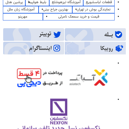
قطعات لباسشویی
آموزشگاه تیزهوشان
بلیط هواپیما
پرشین هتل
نمایندگی بوش در تهران
بهترین جراح بینی
آموزشگاه زبان ملل
قیمت و خرید سمعک نامرئی
مهرینو