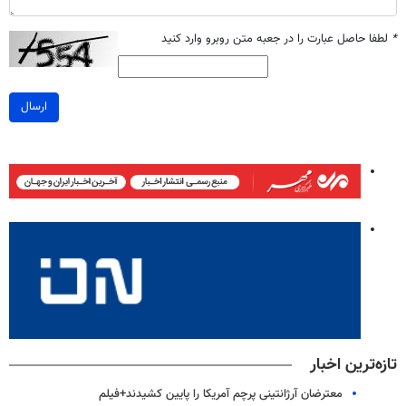
*
لطفا حاصل عبارت را در جعبه متن روبرو وارد کنید
ارسال
تازه‌ترین اخبار
معترضان آرژانتینی پرچم آمریکا را پایین کشیدند+فیلم