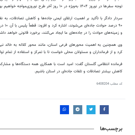
توجه سفرها در نوروز
۱۴۰۴
به‌ویژه در ۱۰ روز آخر طرح نوروزی‌مواجه خواهیم بود.
۹۰ درصد 
و زمینه‌های حوادث را در جاده‌های ما ایجاد می‌کنند، برخورد قانونی خواهد داش
وی همچنین به اهمیت محورهای فرعی استان، مانند محور کلاله به خالد نبی
کرد و از فرمانداران و مسئولان محلی خواست تا با تمرکز و استفاده از تمام توا
فرمانده انتظامی گلستان گفت: امید است با همکاری همه دستگاه‌ها و مشار
کاهش بیشتر تصادفات و تلفات جاده‌ای در استان باشیم.
کد مطلب
6408204
برچسب‌ها