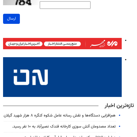
ارسال
تازه‌ترین اخبار
هم‌افزایی دستگاه‌ها و نقش رسانه عامل شکوه کنگره ۸ هزار شهید گیلان
تعداد مصدومان آتش سوزی کارخانه فندک نصیرآباد به ۱۰ نفر رسید.