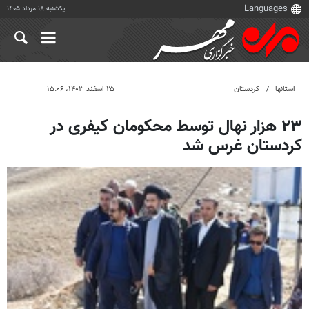
یکشنبه ۱۸ مرداد ۱۴۰۵
استانها
کردستان
۲۵ اسفند ۱۴۰۳، ۱۵:۰۶
۲۳ هزار نهال توسط محکومان کیفری در
کردستان غرس شد