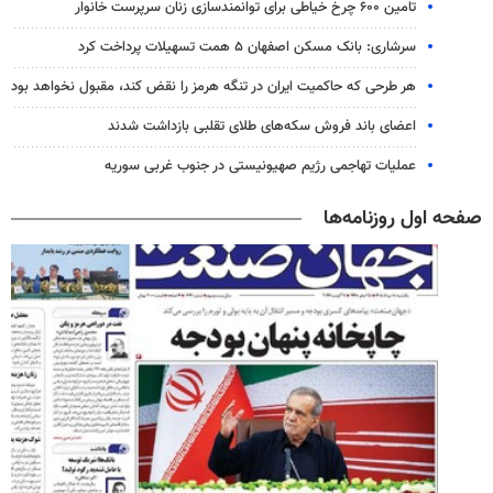
تامین ۶۰۰ چرخ خیاطی برای توانمندسازی زنان سرپرست خانوار
سرشاری: بانک مسکن اصفهان ۵ همت تسهیلات پرداخت کرد
هر طرحی که حاکمیت ایران در تنگه هرمز را نقض کند، مقبول نخواهد بود
اعضای باند فروش سکه‌های طلای تقلبی بازداشت شدند
عملیات تهاجمی رژیم صهیونیستی در جنوب غربی سوریه
صفحه اول روزنامه‌ها