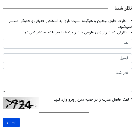
صحبت کنید)
مرجوعی)
آموزش رایگان
نظر شما
نظرات حاوی توهین و هرگونه نسبت ناروا به اشخاص حقیقی و حقوقی منتشر
نمی‌شود.
نظراتی که غیر از زبان فارسی یا غیر مرتبط با خبر باشد منتشر نمی‌شود.
*
لطفا حاصل عبارت را در جعبه متن روبرو وارد کنید
ارسال