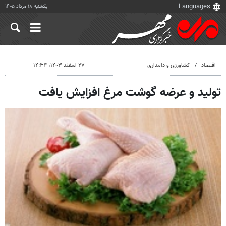
یکشنبه ۱۸ مرداد ۱۴۰۵
اقتصاد
کشاورزی و دامداری
۲۷ اسفند ۱۴۰۳، ۱۴:۳۴
تولید و عرضه گوشت مرغ افزایش یافت