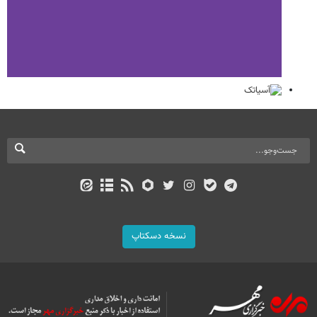
نسخه دسکتاپ