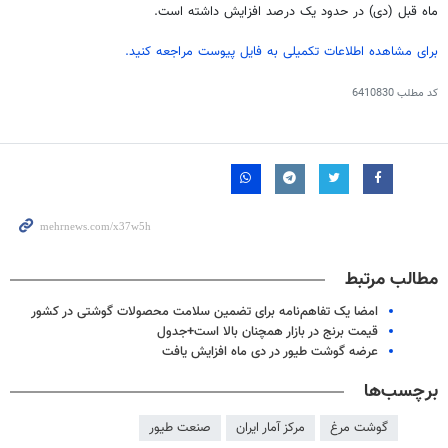
ماه قبل (دی) در حدود یک درصد افزایش داشته است.
برای مشاهده اطلاعات تکمیلی به فایل پیوست مراجعه کنید.
کد مطلب
6410830
مطالب مرتبط
امضا یک تفاهم‌نامه‌ برای تضمین سلامت محصولات گوشتی در کشور
قیمت برنج در بازار همچنان بالا است+جدول
عرضه گوشت طیور در دی ماه افزایش یافت
برچسب‌ها
گوشت مرغ
مرکز آمار ایران
صنعت طیور