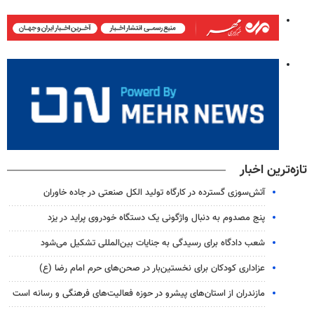
تازه‌ترین اخبار
آتش‌سوزی گسترده در کارگاه تولید الکل صنعتی در جاده خاوران
پنج مصدوم به دنبال واژگونی یک دستگاه خودروی پراید در یزد
شعب دادگاه برای رسیدگی به جنایات بین‌المللی تشکیل می‌شود
عزاداری کودکان برای نخستین‌بار در صحن‌های حرم امام رضا (ع)
مازندران از استان‌های پیشرو در حوزه فعالیت‌های فرهنگی و رسانه است