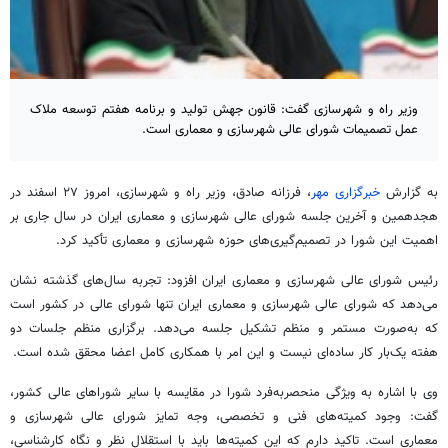
وزیر راه و شهرسازی گفت: قانون جهش تولید و برنامه هفتم توسعه ملاک
عمل تصمیمات شورای عالی شهرسازی و معماری است.
به گزارش
خبرگزاری مهر
، فرزانه صادق، وزیر راه و شهرسازی، امروز ۲۷ اسفند در
هجدهمین و آخرین جلسه شورای عالی شهرسازی و معماری ایران در سال جاری بر
اهمیت این شورا در تصمیم‌گیری‌های حوزه شهرسازی و معماری تأکید کرد.
رئیس شورای عالی شهرسازی و معماری ایران افزود: تجربه سال‌های گذشته نشان
می‌دهد که شورای عالی شهرسازی و معماری ایران تنها شورای عالی در کشور است
که به‌صورت مستمر و منظم تشکیل جلسه می‌دهد. برگزاری منظم جلسات دو
هفته یک‌بار کار ساده‌ای نیست و این امر با همکاری کامل اعضا محقق شده است.
وی با اشاره به ویژگی منحصربه‌فرد شورا در مقایسه با سایر شوراهای عالی کشور،
گفت: وجود کمیته‌های فنی و تخصصی، وجه تمایز شورای عالی شهرسازی و
معماری است. تاکید دارم که این کمیته‌ها باید با استقلال نظر و نگاه کارشناسی،