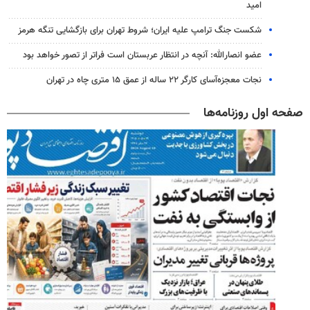
امید
شکست جنگ ترامپ علیه ایران؛ شروط تهران برای بازگشایی تنگه هرمز
عضو انصارالله: آنچه در انتظار عربستان است فراتر از تصور خواهد بود
نجات معجزه‌آسای کارگر ۲۲ ساله از عمق ۱۵ متری چاه در تهران
صفحه اول روزنامه‌ها