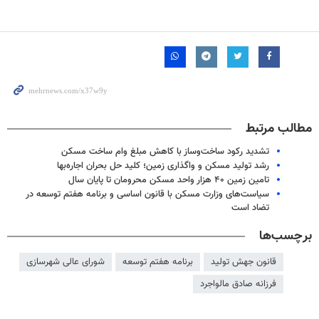
مطالب مرتبط
تشدید رکود ساخت‌وساز با کاهش مبلغ وام ساخت مسکن
رشد تولید مسکن و واگذاری زمین؛ کلید حل بحران اجاره‌بها
تامین زمین ۴۰ هزار واحد مسکن محرومان تا پایان سال
سیاست‌های وزارت مسکن با قانون اساسی و برنامه هفتم توسعه در
تضاد است
برچسب‌ها
قانون جهش تولید
برنامه هفتم توسعه
شورای عالی شهرسازی
فرزانه صادق مالواجرد