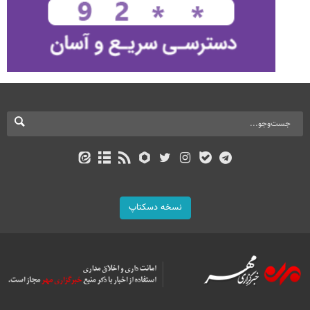
نسخه دسکتاپ