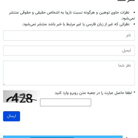
نظرات حاوی توهین و هرگونه نسبت ناروا به اشخاص حقیقی و حقوقی منتشر
نمی‌شود.
نظراتی که غیر از زبان فارسی یا غیر مرتبط با خبر باشد منتشر نمی‌شود.
*
لطفا حاصل عبارت را در جعبه متن روبرو وارد کنید
ارسال