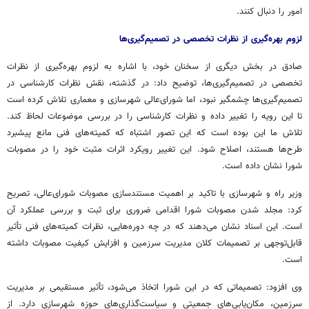
امور را دنبال کنند.
لزوم بهره‌گیری از نظرات تخصصی در تصمیم‌گیری‌ها
صادق در بخش دیگری از سخنان خود، با اشاره به لزوم بهره‌گیری از نظرات
تخصصی در تصمیم‌گیری‌ها، توضیح داد: در گذشته، نقش نظرات کارشناسی در
تصمیم‌گیری‌ها چشمگیر نبود، اما شورای‌عالی شهرسازی و معماری تلاش کرده است
تا این رویه را تغییر داده و نظرات کارشناسی را در بررسی موضوعات لحاظ کند.
تلاش ما این بوده است که این تصور اشتباه که کمیته‌های فنی مانع پیشبرد
طرح‌ها هستند، اصلاح شود. این تغییر رویکرد اثرات مثبت خود را در مصوبات
شورا نشان داده است.
وزیر راه و شهرسازی با تاکید بر اهمیت مستندسازی مصوبات شورای‌عالی، تصریح
کرد: مجلد شدن مصوبات شورا اقدامی ضروری برای ثبت و بررسی عملکرد آن
است. این اسناد نشان می‌دهند که در چه دوره‌هایی، نظرات کمیته‌های فنی تأثیر
قابل‌توجهی بر تصمیمات کلان مدیریت سرزمین و افزایش کیفیت مصوبات داشته
است.
وی افزود: تصمیماتی که در این شورا اتخاذ می‌شود، تأثیر مستقیمی بر مدیریت
سرزمین، مکان‌یابی‌های جمعیتی و سیاست‌گذاری‌های حوزه شهرسازی دارد. از