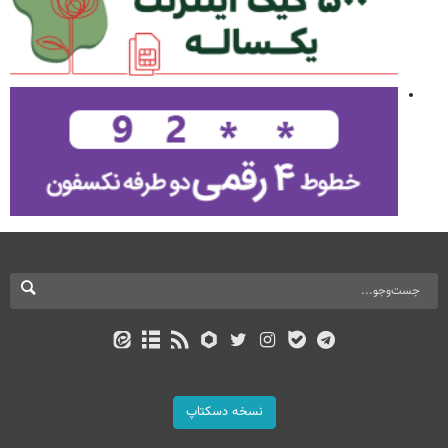
نسخه دسکتاپ