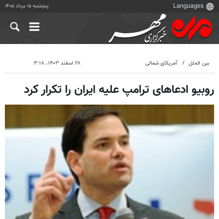
پنجشنبه ۱۵ مرداد ۱۴۰۵
بین الملل
آمریکای شمالی
۲۸ اسفند ۱۴۰۳، ۳:۱۸
روبیو ادعاهای ترامپ علیه ایران را تکرار کرد