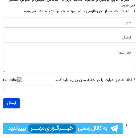
نمی‌شود.
نظراتی که غیر از زبان فارسی یا غیر مرتبط با خبر باشد منتشر نمی‌شود.
*
لطفا حاصل عبارت را در جعبه متن روبرو وارد کنید
ارسال