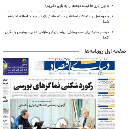
با این بازی‌ها آینده بچه‌ها را به بازی نگیریم!
پنجره‌ نقل و انتقالات استقلال بسته ماند/ بازیکن جدید اضافه نخواهد
شد!
دردسر جدید برای سرخپوشان؛ پیام بازیکن مازادی که پرسپولیس را نگران
کرد!
صفحه اول روزنامه‌ها