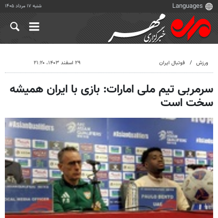
شنبه ۱۷ مرداد ۱۴۰۵
ورزش
فوتبال ایران
۲۹ اسفند ۱۴۰۳، ۲۱:۲۰
سرمربی تیم ملی امارات: بازی با ایران همیشه
سخت است