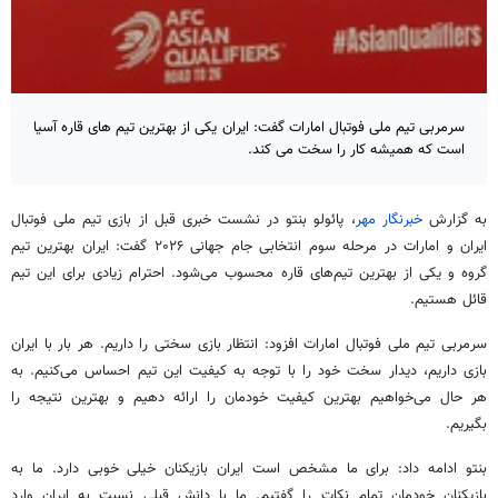
سرمربی تیم ملی فوتبال امارات گفت: ایران یکی از بهترین تیم های قاره آسیا
است که همیشه کار را سخت می کند.
به گزارش
خبرنگار مهر
،
پائولو
بنتو
در نشست خبری قبل از بازی تیم ملی فوتبال
ایران و امارات در مرحله سوم انتخابی جام جهانی ۲۰۲۶ گفت: ایران بهترین تیم
گروه و یکی از بهترین تیم‌های قاره محسوب می‌شود. احترام زیادی برای این تیم
قائل هستیم.
سرمربی تیم ملی فوتبال امارات افزود: انتظار بازی سختی را داریم. هر بار با ایران
بازی داریم، دیدار سخت خود را با توجه به کیفیت این تیم احساس می‌کنیم. به
هر حال می‌خواهیم بهترین کیفیت خودمان را ارائه دهیم و بهترین نتیجه را
بگیریم.
بنتو
ادامه داد: برای ما مشخص است ایران بازیکنان خیلی خوبی دارد. ما به
بازیکنان خودمان تمام نکات را گفتیم. ما با دانش قبلی نسبت به ایران وارد