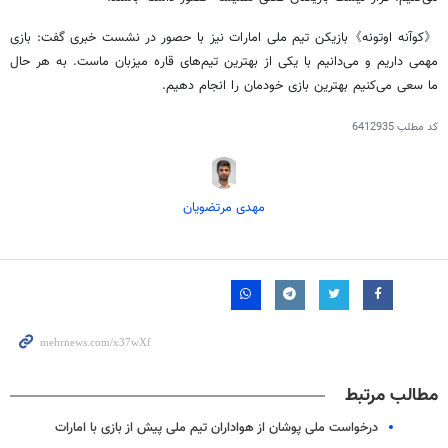
《کوآنه
اوتونه》بازیکن
تیم ملی امارات نیز با
حصور
در نشست خبری گفت: بازی
مهمی داریم و می‌دانیم با یکی از بهترین تیم‌های قاره میزبان ماست. به هر حال
ما سعی می‌کنیم بهترین بازی خودمان را انجام دهیم.
کد مطلب
6412935
مهدی مرتضویان
مطالب مرتبط
درخواست ملی پوشان از هواداران تیم ملی پیش از بازی با امارات