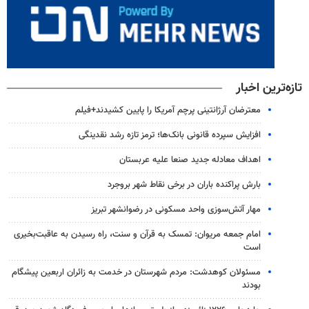
تازه‌ترین اخبار
معترضان آرژانتینی پرچم آمریکا را پایین کشیدند+فیلم
افزایش سپرده قانونی بانک‌ها؛ ترمز تازه رشد نقدینگی
اهداف معادله جدید صنعا علیه عربستان
بارش پراکنده باران در برخی نقاط شهر بروجرد
مهار آتش‌سوزی واحد مسکونی در رضوانشهر تبریز
امام جمعه مریوان: تمسک به قرآن و سنت، راه رسیدن به عاقبت‌بخیری
است
مسئولان کوهدشت: مردم شهرستان در خدمت به زائران اربعین پیشگام
بودند