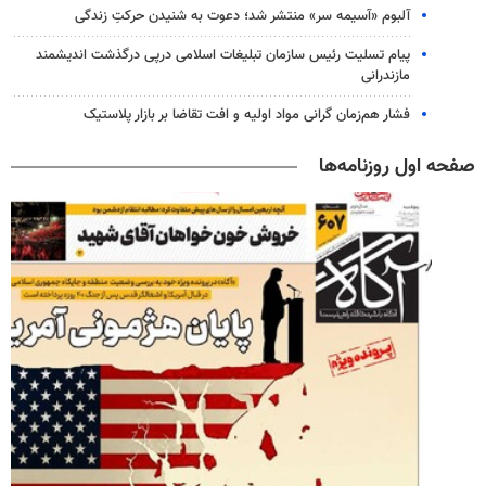
آلبوم «آسیمه سر» منتشر شد؛ دعوت به شنیدن حرکتِ زندگی
پیام تسلیت رئیس سازمان تبلیغات اسلامی درپی درگذشت اندیشمند
مازندرانی
فشار هم‌زمان گرانی مواد اولیه و افت تقاضا بر بازار پلاستیک
صفحه اول روزنامه‌ها