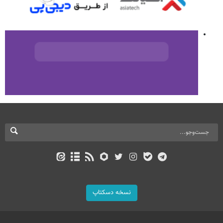
نسخه دسکتاپ