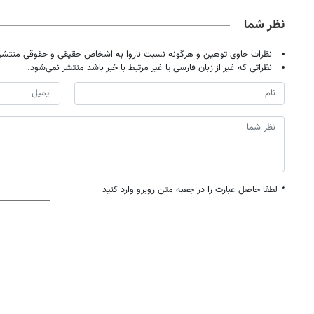
نظر شما
نظرات حاوی توهین و هرگونه نسبت ناروا به اشخاص حقیقی و حقوقی منتشر 
نظراتی که غیر از زبان فارسی یا غیر مرتبط با خبر باشد منتشر نمی‌شود.
*
لطفا حاصل عبارت را در جعبه متن روبرو وارد کنید