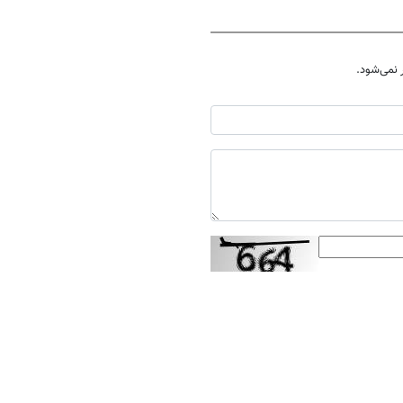
نمی‌شود.
ارسال