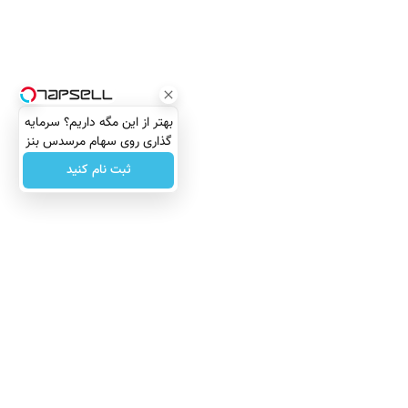
بهتر از این مگه داریم؟ سرمایه
گذاری روی سهام مرسدس بنز
ثبت نام کنید