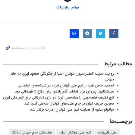
بهنام روان پاک
مطالب مرتبط
روایت سایت کنفدراسیون فوتبال آسیا از چگونگی صعود ایران به جام
جهانی
تمجید خاص فیفا از تیم ملی فوتبال ایران در شبکه‌های اجتماعی
میرشکاری: پیروزی برابر امارات گام بلندی برای دفاع از قهرمانی بود
تاج تکلیف قلعه‌نویی را مشخص کرد؛ دو بازی تدارکاتی برای تیم ملی ایران
بحرین حریف ایران در جام ملت‌های فوتبال ساحلی آسیا شد
«پائولو بنتو» از هدایت تیم ملی فوتبال امارات برکنار شد
برچسب‌ها
علی قلی‌زاده
تیم ملی فوتبال ایران
مقدماتی جام جهانی 2026