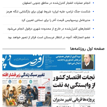
انجام عملیات انفجار کنترل‌شده در مناطق جنوبی اصفهان
شکست جنگ ترامپ علیه ایران؛ شروط تهران برای بازگشایی تنگه هرمز
مدیرعامل پرسپولیس قیمت آخر را برای نساجی تعیین کرد
انفجارهای کنترل‌شده در خارج از محدوده شهری دزفول انجام می‌شود
عضو انصارالله: آنچه در انتظار عربستان است فراتر از تصور خواهد بود
صفحه اول روزنامه‌ها