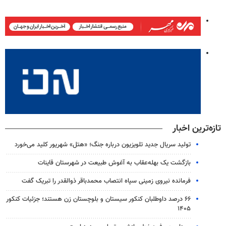
تازه‌ترین اخبار
تولید سریال جدید تلویزیون درباره جنگ؛ «هتل» شهریور کلید می‌خورد
بازگشت یک بهله‌عقاب به آغوش طبیعت در شهرستان قاینات
فرمانده نیروی زمینی سپاه انتصاب محمدباقر ذوالقدر را تبریک گفت
۶۶ درصد داوطلبان کنکور سیستان و بلوچستان زن هستند؛ جزئیات کنکور
۱۴۰۵