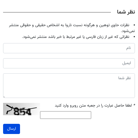
ویژه تا امشب)
نظر شما
نظرات حاوی توهین و هرگونه نسبت ناروا به اشخاص حقیقی و حقوقی منتشر
نمی‌شود.
نظراتی که غیر از زبان فارسی یا غیر مرتبط با خبر باشد منتشر نمی‌شود.
*
لطفا حاصل عبارت را در جعبه متن روبرو وارد کنید
ارسال