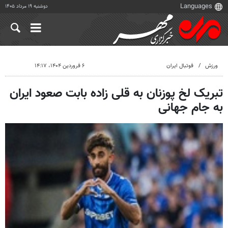
دوشنبه ۱۹ مرداد ۱۴۰۵
ورزش
فوتبال ایران
۶ فروردین ۱۴۰۴، ۱۴:۱۷
تبریک لخ پوزنان به قلی زاده بابت صعود ایران
به جام جهانی