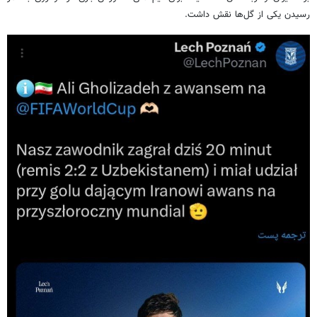
رسیدن یکی از گل‌ها نقش داشت.