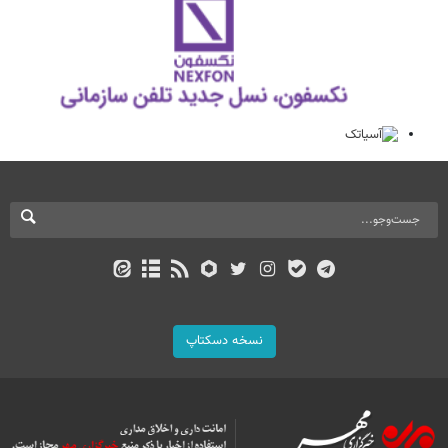
نسخه دسکتاپ