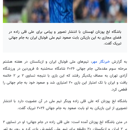
باشگاه لخ پوزنان لهستان با انتشار تصویر و پیامی برای علی قلی زاده در
فضای مجازی به این بازیکن بابت صعود تیم ملی فوتبال ایران به جام جهانی
تبریک گفت.
به گزارش
خبرنگار مهر
، تیم‌های ملی فوتبال ایران و ازبکستان در هفته هشتم
مرحله سوم مقدماتی جام جهانی ۲۰۲۶ شامگاه سه‌شنبه ۵ فروردین در ورزشگاه
آزادی تهران به مصاف یکدیگر رفتند که این بازی با نتیجه تساوی ۲ بر ۲ خاتمه
یافت و ایران با تک امتیاز این بازی ۲۰ امتیازی شد و صعود خود به جام جهانی را
قطعی کرد.
باشگاه لخ پوزنان که علی قلی زاده وینگر تیم ملی در آن عضویت دارد با انتشار
تصویری از این بازیکن به او بابت صعود به جام جهانی ۲۰۲۶ تبریک گفت.
در متن باشگاه لخ پوزنان آمده است: علی قلی زاده در جام جهانی؛ او در تساوی ۲
بر ۲ ایران و ازبکستان ۲۰ دقیقه برای تیم ملی کشورش بازی کرد و روی به ثمر