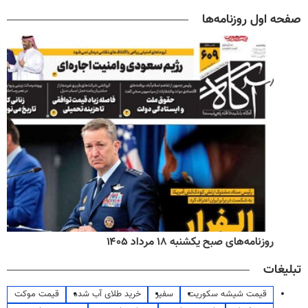
صفحه اول روزنامه‌ها
روزنامه‌های صبح یکشنبه ۱۸ مرداد ۱۴۰۵
تبلیغات
قیمت شیشه سکوریت
سفیر
خرید طلای آب شده
قیمت موکت