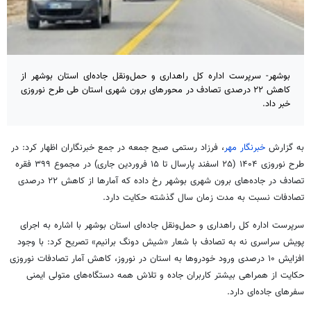
بوشهر- سرپرست اداره کل راهداری و حمل‌ونقل جاده‌ای استان بوشهر از
کاهش ۲۲ درصدی تصادف در محورهای برون شهری استان طی طرح نوروزی
خبر داد.
به گزارش
خبرنگار مهر
، فرزاد رستمی صبح جمعه در جمع خبرنگاران اظهار کرد: در
طرح نوروزی ۱۴۰۴ (۲۵ اسفند پارسال تا ۱۵ فروردین جاری) در مجموع ۳۹۹ فقره
تصادف در جاده‌های برون شهری بوشهر رخ داده که آمارها از کاهش ۲۲ درصدی
تصادفات نسبت به مدت زمان سال گذشته حکایت دارد.
سرپرست اداره کل راهداری و حمل‌ونقل جاده‌ای استان بوشهر با اشاره به اجرای
پویش سراسری نه به تصادف با شعار «
شیش
دونگ برانیم» تصریح کرد: با وجود
افزایش ۱۰ درصدی ورود خودروها به استان در نوروز، کاهش آمار تصادفات نوروزی
حکایت از همراهی بیشتر کاربران جاده و تلاش همه دستگاه‌های متولی ایمنی
سفرهای جاده‌ای دارد.