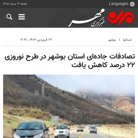
جمعه ۱۶ مرداد ۱۴۰۵
استانها
بوشهر
۲۲ فروردین ۱۴۰۴، ۱۲:۴۱
تصادفات جاده‌ای استان بوشهر در طرح نوروزی
۲۲ درصد کاهش یافت