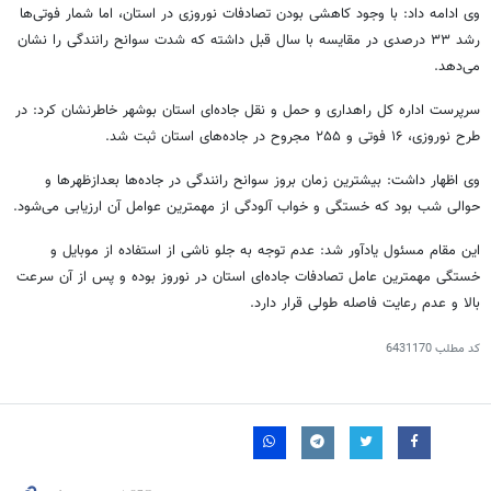
وی ادامه داد: با وجود کاهشی بودن تصادفات نوروزی در استان، اما شمار فوتی‌ها
رشد ۳۳ درصدی در مقایسه با سال قبل داشته که شدت سوانح رانندگی را نشان
می‌دهد.
سرپرست اداره کل راهداری و حمل و نقل جاده‌ای استان بوشهر خاطرنشان کرد: در
طرح نوروزی، ۱۶ فوتی و ۲۵۵ مجروح در جاده‌های استان ثبت شد.
وی اظهار داشت: بیشترین زمان بروز سوانح رانندگی در جاده‌ها بعدازظهرها و
حوالی شب بود که خستگی و خواب آلودگی از مهمترین عوامل آن ارزیابی می‌شود.
این مقام مسئول یادآور شد: عدم توجه به جلو ناشی از استفاده از موبایل و
خستگی مهمترین عامل تصادفات جاده‌ای استان در نوروز بوده و پس از آن سرعت
بالا و عدم رعایت فاصله طولی قرار دارد.
کد مطلب
6431170