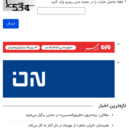
*
لطفا حاصل عبارت را در جعبه متن روبرو وارد کنید
ارسال
تازه‌ترین اخبار
مقاتلی: پیاده‌روی «طریق‌الحسین» در دشتی برگزار می‌شود
هنرستان «ایران ماهر» از مهرماه در دیّر آغاز به کار می‌کند