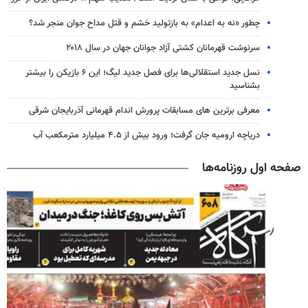
چطور «نه به اعدام» به بازتولید خشم و قتل مداح جوان منجر شد؟
سرنوشت قهرمانان کشتی آزاد جوانان جهان در سال ۲۰۱۸
نسل جدید استقلالی‌ها برای فصل جدید لیگ؛ این ۶ بازیکن را بیشتر
بشناسید
معرفی برترین های مسابقات پرورش اندام قهرمانی آذربایجان شرقی
دریاچه ارومیه جان گرفت؛ ورود بیش از ۴.۵ میلیارد مترمکعب آب
صفحه اول روزنامه‌ها