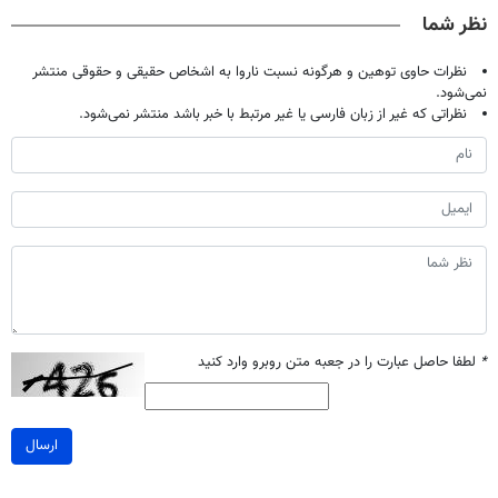
نظر شما
نظرات حاوی توهین و هرگونه نسبت ناروا به اشخاص حقیقی و حقوقی منتشر
نمی‌شود.
نظراتی که غیر از زبان فارسی یا غیر مرتبط با خبر باشد منتشر نمی‌شود.
*
لطفا حاصل عبارت را در جعبه متن روبرو وارد کنید
ارسال