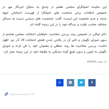
این نماینده اصولگرای مجلس هفتم در پاسخ به سئوال خبرنگار مهر در
خصوص انتقادات برخی شخصت های اصولگرا از فهرست انتخاباتی جبهه
متحد و عدم جامعیت این لیست، گفت: شخصیت های سیاسی نسبت به مسائل
مختلف صاحب نظرند و دیدگاه خود را در این زمینه گفته اند.
دکتر توکلی در خصوص روند بررسی صلاحیت داوطلبان انتخابات مجلس هشتم از
سوی شورای نگهبان و تاثیر آن در رقابتی شدن فضای انتخابات 24 آذر نیز، اظهار
داشت: بررسی صلاحیت ها روند منطقی و معمولی خود را طی کرده و شورای
نگهبان به خوبی و بدون هیچ گونه مشکلی به وظیفه خود در این زمینه عمل کرد.
کد مطلب
643539