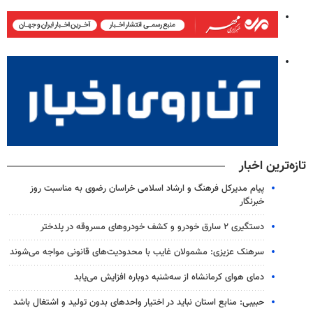
تازه‌ترین اخبار
پیام مدیرکل فرهنگ و ارشاد اسلامی خراسان رضوی به مناسبت روز
خبرنگار
دستگیری ۲ سارق خودرو و کشف خودروهای مسروقه در پلدختر
سرهنک عزیزی: مشمولان غایب با محدودیت‌های قانونی مواجه می‌شوند
دمای هوای کرمانشاه از سه‌شنبه دوباره افزایش می‌یابد
حبیبی: منابع استان نباید در اختیار واحدهای بدون تولید و اشتغال باشد