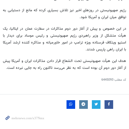
رژیم صهیونیستی در روزهای اخیر نیز تلاش بسیاری کرده که مانع از دستیابی به
توافق میان ایران و آمریکا شود.
در این خصوص و پیش از آغاز دور دوم مذاکرات در سفارت عمان در ایتالیا، یک
هیأت متشکل از وزیر راهبردی رژیم صهیونیستی و رئیس موساد برای دیدار با
استیو
ویتکاف
فرستاده ویژه ترامپ در امور خاورمیانه و مذاکره کننده ارشد آمریکا
با ایران راهی پاریس شدند.
هدف این هیأت صهیونیستی تحت
الشعاع
قرار دادن مذاکرات ایران و آمریکا پیش
از آغاز دور دوم آن بوده است که به نظر می‌رسد تاکنون راه به جایی نبرده است.
کد مطلب
6445093