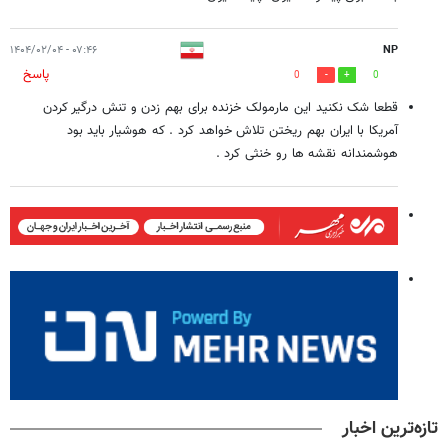
۰۷:۴۶ - ۱۴۰۴/۰۲/۰۴
NP
پاسخ
0
0
قطعا شک نکنید این مارمولک خزنده برای بهم زدن و تنش درگیر کردن
آمریکا با ایران بهم ریختن تلاش خواهد کرد . که هوشیار باید بود
هوشمندانه نقشه ها رو خنثی کرد .
تازه‌ترین اخبار