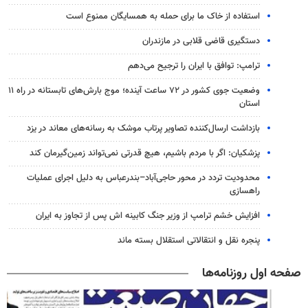
استفاده از خاک ما برای حمله به همسایگان ممنوع است
دستگیری قاضی قلابی در مازندران
ترامپ: توافق با ایران را ترجیح می‌دهم
وضعیت جوی کشور در ۷۲ ساعت آینده؛ موج بارش‌های تابستانه در راه ۱۱
استان
بازداشت ارسال‌کننده تصاویر پرتاب موشک به رسانه‌های معاند در یزد
پزشکیان: اگر با مردم باشیم، هیچ قدرتی نمی‌تواند زمین‌گیرمان کند
محدودیت تردد در محور حاجی‌آباد–بندرعباس به دلیل اجرای عملیات
راهسازی
افزایش خشم ترامپ از وزیر جنگ کابینه اش پس از تجاوز به ایران
پنجره‌ نقل و انتقالاتی استقلال بسته ماند
صفحه اول روزنامه‌ها