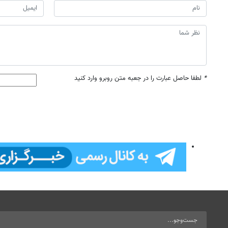
*
لطفا حاصل عبارت را در جعبه متن روبرو وارد کنید