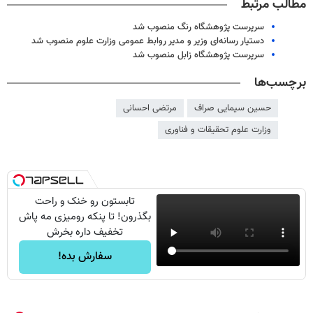
مطالب مرتبط
سرپرست پژوهشگاه رنگ منصوب شد
دستیار رسانه‌ای وزیر و مدیر روابط عمومی وزارت علوم منصوب شد
سرپرست پژوهشگاه زابل منصوب شد
برچسب‌ها
حسین سیمایی صراف
مرتضی احسانی
وزارت علوم تحقیقات و فناوری
تابستون رو خنک و راحت
بگذرون! تا پنکه رومیزی مه پاش
تخفیف داره بخرش
سفارش بده!