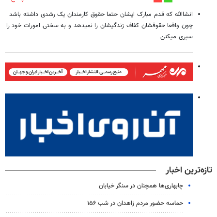
انشاالله که قدم مبارک ایشان حتما حقوق کارمندان یک رشدی داشته باشد
چون واقعا حقوقشان کفاف زندگیشان را نمیدهد و به سختی امورات خود را
سپری میکنن
تازه‌ترین اخبار
چابهاری‌ها همچنان در سنگر خیابان
حماسه حضور مردم زاهدان در شب ۱۵۶