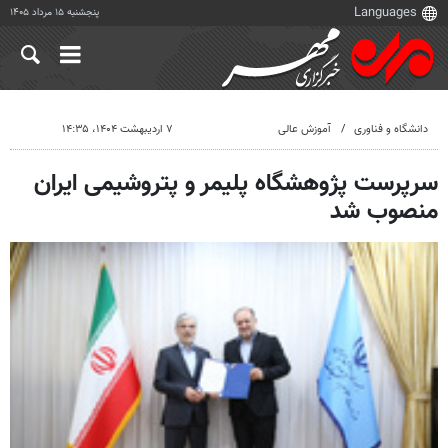
پنجشنبه ۱۵ مرداد ۱۴۰۵
دانشگاه و فناوری
آموزش عالی
۷ اردیبهشت ۱۴۰۴، ۱۴:۳۵
سرپرست پژوهشگاه پلیمر و پتروشیمی ایران
منصوب شد