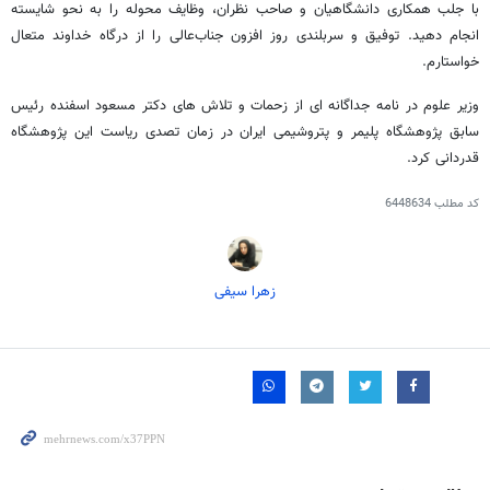
با جلب همکاری دانشگاهیان و صاحب نظران، وظایف محوله را به نحو شایسته
انجام دهید. توفیق و سربلندی روز افزون جناب‌عالی را از درگاه خداوند متعال
خواستارم.
وزیر علوم در نامه جداگانه ای از زحمات و تلاش های دکتر مسعود اسفنده رئیس
سابق پژوهشگاه پلیمر و پتروشیمی ایران در زمان تصدی ریاست این پژوهشگاه
قدردانی کرد.
کد مطلب
6448634
زهرا سیفی