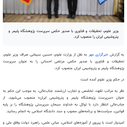
وزیر علوم، تحقیقات و فناوری با صدور حکمی سرپرست پژوهشگاه پلیمر و
پتروشیمی ایران را منصوب کرد.
به گزارش
خبرگزاری مهر
به نقل از وزارت علوم، حسین سیمایی صراف وزیر علوم،
تحقیقات و فناوری با صدور حکمی مرتضی احسانی را به عنوان سرپرست
پژوهشگاه پلیمر و پتروشیمی ایران منصوب کرد.
در حکم وزیر علوم آمده است:
نظر به مراتب تعّهد، تخصّص و تجارب ارزشمند جناب‌عالی، به موجب این حکم به
عنوان «سرپرست پژوهشگاه پلیمر و پتروشیمی ایران» منصوب می‌شوید. از
جناب‌عالی انتظار دارد با توکل به خداوند سبحان سرپرستی پژوهشگاه را بر پایه
قوانین، سیاست‌ها و برنامه‌های مصوب و سند دانشگاه اسلامی به انجام رسانید.
امیدوار است با پیروی از آموزه‌های اسلامی، مبانی علمی، راهبرد دولت وفاق ملی و