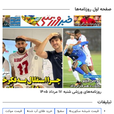
صفحه اول روزنامه‌ها
روزنامه‌های ورزشی شنبه ۱۷ مرداد ۱۴۰۵
تبلیغات
قیمت شیشه سکوریت
سفیر
خرید طلای آب شده
قیمت موکت