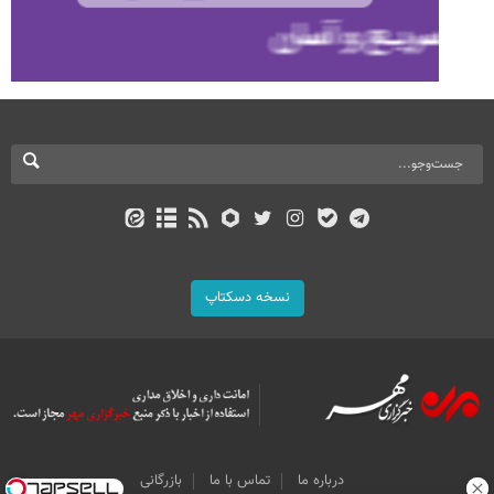
نسخه دسکتاپ
درباره ما
تماس با ما
بازرگانی