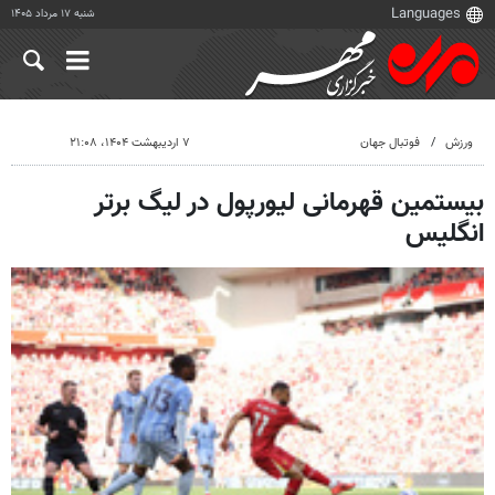
شنبه ۱۷ مرداد ۱۴۰۵
ورزش
فوتبال جهان
۷ اردیبهشت ۱۴۰۴، ۲۱:۰۸
بیستمین قهرمانی لیورپول در لیگ برتر
انگلیس