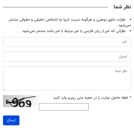
صحبت کنید)
تخفیف بخر
دندان
مراجعه حضوری
نظر شما
با40%تخفیف)
نظرات حاوی توهین و هرگونه نسبت ناروا به اشخاص حقیقی و حقوقی منتشر
نمی‌شود.
نظراتی که غیر از زبان فارسی یا غیر مرتبط با خبر باشد منتشر نمی‌شود.
*
لطفا حاصل عبارت را در جعبه متن روبرو وارد کنید
ارسال