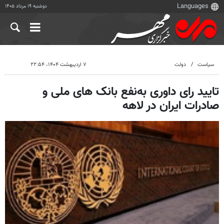
دوشنبه ۱۹ مرداد ۱۴۰۵
سیاست
دولت
۷ اردیبهشت ۱۴۰۴، ۲۲:۵۴
تایید رای داوری به‌نفع بانک های ملی و
صادرات ایران در لاهه