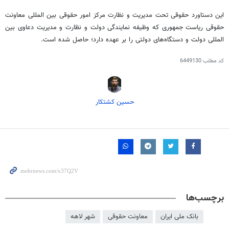
این دستاورد حقوقی تحت مدیریت و نظارت مرکز امور حقوقی بین
المللی
معاونت
حقوقی ریاست جمهوری که وظیفه نمایندگی دولت و نظارت و مدیریت دعاوی بین
المللی
دولت و دستگاه‌های دولتی را بر عهده دارد؛ حاصل شده است.
کد مطلب
6449130
حسین کشتکار
برچسب‌ها
بانک ملی ایران
معاونت حقوقی
شهر لاهه