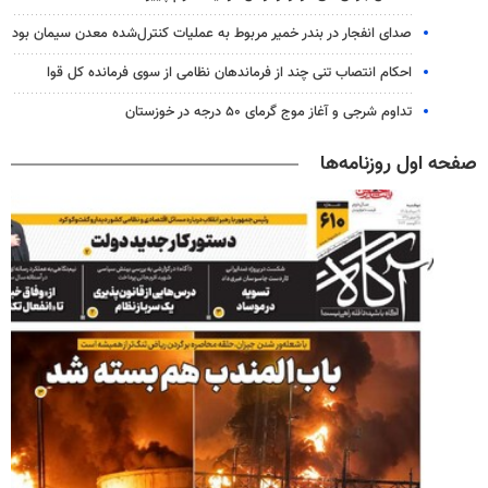
صدای انفجار در بندر خمیر مربوط به عملیات کنترل‌شده معدن سیمان بود
احکام انتصاب تنی چند از فرماندهان نظامی از سوی فرمانده کل قوا
تداوم شرجی و آغاز موج گرمای ۵۰ درجه در خوزستان
صفحه اول روزنامه‌ها