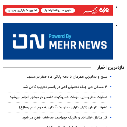
تازه‌ترین اخبار
سنج و دمام‌زنی همزمان با دهه پایانی ماه صفر در مشهد
۴ مسکن طی جنگ تحمیلی اخیر در رامسر تخریب کامل شد
عملیات خنثی‌سازی مهمات عمل‌نکرده دشمن در بوشهر انجام می‌شود
تشرف کاروان زائران دارای معلولیت آبادان به حرم امام رضا(ع)
گاز مناطق خلف‌آباد و بازرنگ بویراحمد سه‌شنبه قطع می‌شود