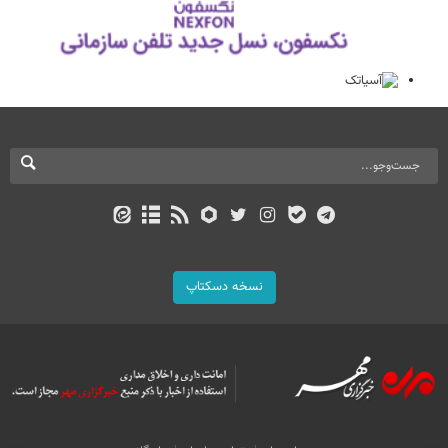
نسخه دسکتاپ