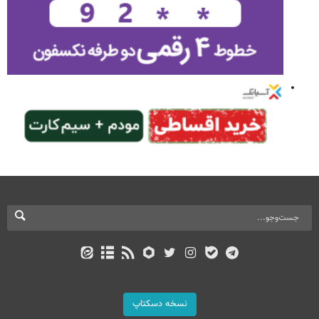
نسخه دسکتاپ