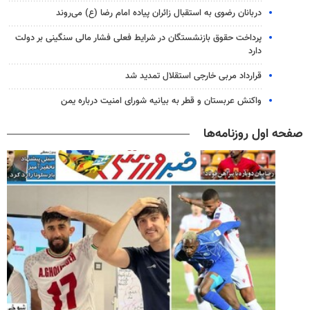
دربانان رضوی به استقبال زائران پیاده امام رضا (ع) می‌روند
پرداخت حقوق بازنشستگان در شرایط فعلی فشار مالی سنگینی بر دولت
دارد
قرارداد مربی خارجی استقلال تمدید شد
واکنش عربستان و قطر به بیانیه شورای امنیت درباره یمن
صفحه اول روزنامه‌ها