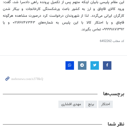
این مقام پلیسی بابیان اینکه متهم پس از تکمیل پرونده راهی دادسرا شد، گفت:
ورود کالای قاچاق و ارز به کشور باعث ورشکستگی کارخانجات و بیکار شدن
کارگران ایرانی می‌گردد. لذا از شهروندان درخواست کرد
درصورت
مشاهده هرگونه
قاچاق و یا احتکار کالا با این پلیس به شماره‌های ۰۲۱۶۶۷۴۷۳۴۳ و یا
۰۹۹۹۹۸۷۱۳۹۲ تماس بگیرند.
کد مطلب
6452262
برچسب‌ها
احتکار
برنج
مهدی افشاری
نظر شما