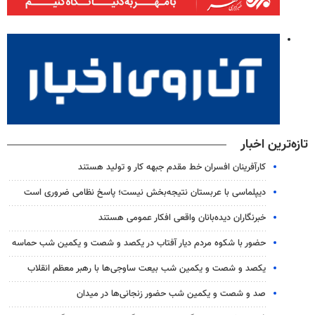
تازه‌ترین اخبار
کارآفرینان افسران خط مقدم جبهه کار و تولید هستند
دیپلماسی با عربستان نتیجه‌بخش نیست؛ پاسخ نظامی ضروری است
خبرنگاران دیده‌بانان واقعی افکار عمومی هستند
حضور با شکوه مردم دیار آفتاب در یکصد و شصت و یکمین شب حماسه
یکصد و شصت و یکمین شب بیعت ساوجی‌ها با رهبر معظم انقلاب
صد و شصت و یکمین شب حضور زنجانی‌ها در میدان