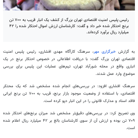
رئیس پلیس امنیت اقتصادی تهران بزرگ از کشف یک انبار قریب به ۷۰۰ تن
برنج احتکار شده خبر داد و گفت: کارشناسان ارزش اموال احتکار شده را ۴۲
میلیارد ریال برآورد کرده‌اند.
به گزارش
خبرگزاری مهر
، سرهنگ کارآگاه مهدی افشاری، رئیس پلیس امنیت
اقتصادی تهران بزرگ گفت: با دریافت اطلاعاتی در خصوص احتکار برنج در یک
انباری واقع در محله شورآباد تهران، تیم‌های عملیات این پلیس برای بررسی
موضوع وارد عمل شدند.
سرهنگ افشاری افزود: در بررسی‌های انجام شده مشخص شد که یک محتکر
اقتصادی، با استفاده از وضعیت موجود بازار برنج، قریب به ۷۰۰ تن برنج ایرانی
فاقد اسناد و مدارک قانونی را در این انبار دپو کرده است.
وی تصریح کرد: در بررسی‌های دقیق‌تر مشخص شد میزان برنج‌های احتکار شده
۷۰۹ تن بوده و ارزش آن از سوی کارشناسان بالغ بر ۴۲ میلیارد ریال اعلام شده
است.