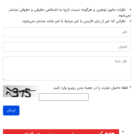
نظرات حاوی توهین و هرگونه نسبت ناروا به اشخاص حقیقی و حقوقی منتشر
نمی‌شود.
نظراتی که غیر از زبان فارسی یا غیر مرتبط با خبر باشد منتشر نمی‌شود.
*
لطفا حاصل عبارت را در جعبه متن روبرو وارد کنید
ارسال