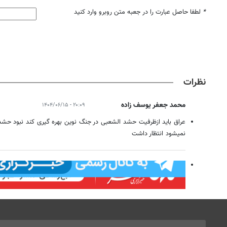
*
لطفا حاصل عبارت را در جعبه متن روبرو وارد کنید
نظرات
محمد جعفر یوسف زاده
۲۰:۰۹ - ۱۴۰۴/۰۶/۱۵
عراق باید ازظرفیت حشد الشعبی در جنگ نوین بهره گیری کند نبود حشد ا
نمیشود انتظار داشت