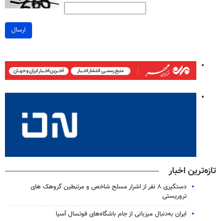
ارسال
تازه‌ترین اخبار
دستگیری ۸ نفر از اشرار مسلح شاخص و مرتبطین گروهک های
تروریستی
ایران به‌دنبال میزبانی از جام باشگاه‌های فوتسال آسیا