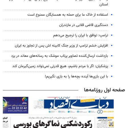
استان
استفاده از خاک ما برای حمله به همسایگان ممنوع است
دستگیری قاضی قلابی در مازندران
ترامپ: توافق با ایران را ترجیح می‌دهم
افزایش خشم ترامپ از وزیر جنگ کابینه اش پس از تجاوز به ایران
بازداشت ارسال‌کننده تصاویر پرتاب موشک به رسانه‌های معاند در یزد
پزشکیان: اگر با مردم باشیم، هیچ قدرتی نمی‌تواند زمین‌گیرمان کند
با این بازی‌ها آینده بچه‌ها را به بازی نگیریم!
صفحه اول روزنامه‌ها