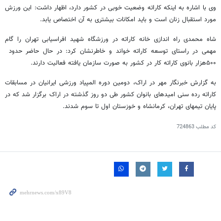
وی با اشاره به اینکه کاراته وضعیت خوبی در کشور دارد، اظهار داشت: این ورزش
مورد استقبال زنان است و باید امکانات بیشتری به آن اختصاص یابد.
شاه محمدی راه اندازی خانه کاراته در ورزشگاه شهید افراسیابی تهران را گام
۵۰۰‬هزار بانوی کاراته کار در کشور به صورت سازمان یافته فعالیت دارند.
به گزارش خبرنگار مهر در اراک، دومین دوره المپیاد ورزشی ایرانیان در مسابقات
کاراته رده سنی امیدهای بانوان کشور طی دو روز گذشته در اراک برگزار شد که در
پایان تیمهای تهران، کرمانشاه و خوزستان اول تا سوم شدند.
کد مطلب
724863