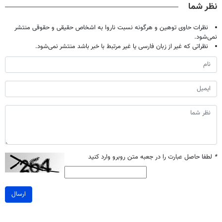
نظر شما
نظرات حاوی توهین و هرگونه نسبت ناروا به اشخاص حقیقی و حقوقی منتشر
نمی‌شود.
نظراتی که غیر از زبان فارسی یا غیر مرتبط با خبر باشد منتشر نمی‌شود.
*
لطفا حاصل عبارت را در جعبه متن روبرو وارد کنید
ارسال