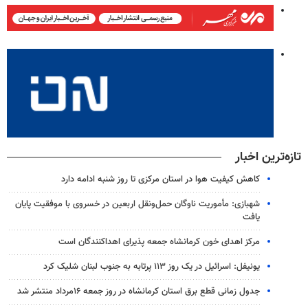
تازه‌ترین اخبار
کاهش کیفیت هوا در استان مرکزی تا روز شنبه ادامه دارد
شهبازی: مأموریت ناوگان حمل‌ونقل اربعین در خسروی با موفقیت پایان
یافت
مرکز اهدای خون کرمانشاه جمعه پذیرای اهداکنندگان است
یونیفل: اسرائیل در یک روز ۱۱۳ پرتابه به جنوب لبنان شلیک کرد
جدول زمانی قطع برق استان کرمانشاه در روز جمعه ۱۶مرداد منتشر شد