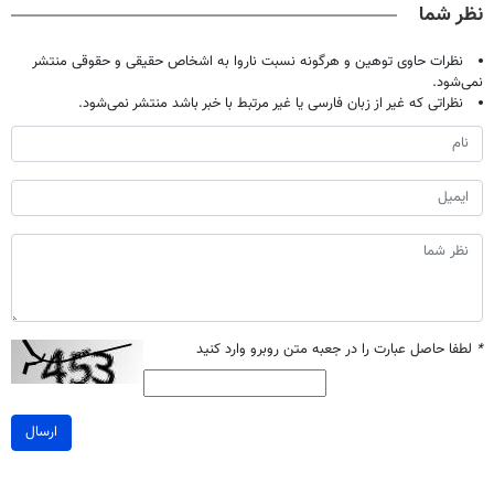
نظر شما
نظرات حاوی توهین و هرگونه نسبت ناروا به اشخاص حقیقی و حقوقی منتشر
نمی‌شود.
نظراتی که غیر از زبان فارسی یا غیر مرتبط با خبر باشد منتشر نمی‌شود.
*
لطفا حاصل عبارت را در جعبه متن روبرو وارد کنید
ارسال