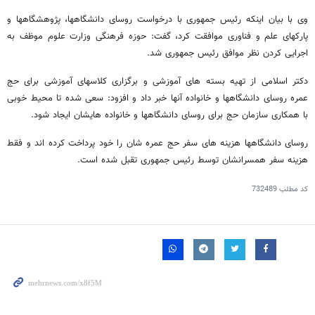
وی با بیان اینکه رئیس جمهوری با درخواست روسای دانشگاهها، پژوهشگاهها و
پارکهای علم و فناوری موافقت کرد، گفت: حوزه فرهنگی وزارت علوم موظف به
اجرایی کردن نظر موافق رئیس جمهوری شد.
دکتر اسلامی از تهیه بسته های آموزشی و برگزاری کلاسهای آموزشی برای حج
عمره روسای دانشگاهها و خانواده آنها خبر داد و افزود: سعی شده تا محیط خوبی
با همکاری سازمان حج برای روسای دانشگاهها و خانواده هایشان ایجاد شود.
روسای دانشگاهها هزینه های سفر حج عمره شان را خود پرداخت کرده اند و فقط
هزینه سفر همسرانشان توسط رئیس جمهوری تقبل شده است.
کد مطلب
732489