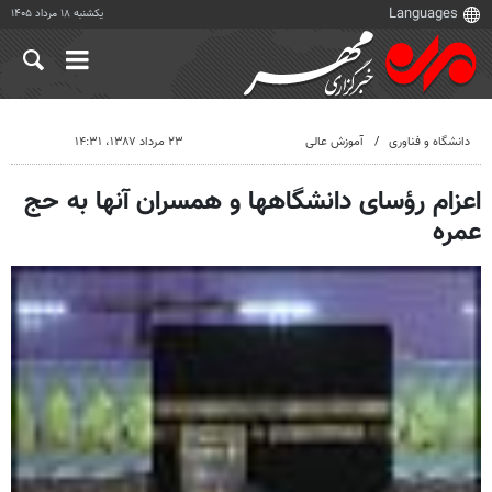
یکشنبه ۱۸ مرداد ۱۴۰۵
دانشگاه و فناوری
آموزش عالی
۲۳ مرداد ۱۳۸۷، ۱۴:۳۱
اعزام رؤسای دانشگاهها و همسران آنها به حج
عمره