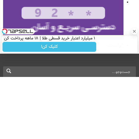
۱ میلیارد اعتبار خرید قسطی طلا | ۱۸ ماهه پرداخت کن
کلیک کن!
نسخه دسکتاپ