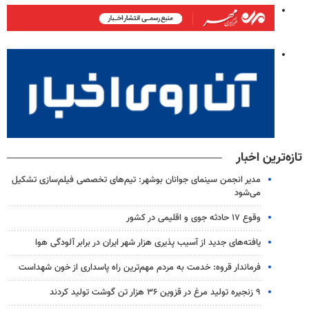
تازه‌ترین اخبار
مدیر انجمن سینمای جوانان بوشهر: تیم‌های تخصصی فیلم‌سازی تشکیل
می‌شود
وقوع ۱۷ حادثه جوی و اقلیمی در کشور
یافته‌های جدید از آسیب پذیری هزار شهر ایران در برابر آلودگی هوا
فرماندار قروه: خدمت به مردم مهم‌ترین راه پاسداری از خون شهداست
۹ زنجیره تولید مرغ در قزوین ۳۶ هزار تن گوشت تولید کردند