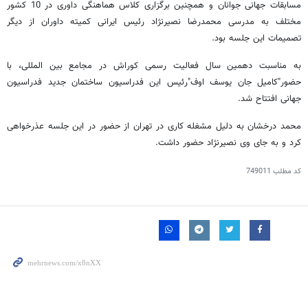
مسابقات جهانی جوانان و همچنین برگزاری کلاس هماهنگی داوری در 10 کشور
مختلف به مدرسی محمدرضا نصیرنژاد رئیس ایرانی کمیته داوران از دیگر
تصمیمات این جلسه بود.
به مناسبت دهمین سال فعالیت رسمی کوراش در مجامع بین المللی، با
حضور"کامیل جان یوسف اوف"رئیس این فدراسیون ساختمان جدید فدراسیون
جهانی افتتاح شد.
محمد درخشان به دلیل مشغله کاری در تهران از حضور در این جلسه عذرخواهی
کرد و به جای وی نصیرنژاد حضور داشت.
کد مطلب
749011