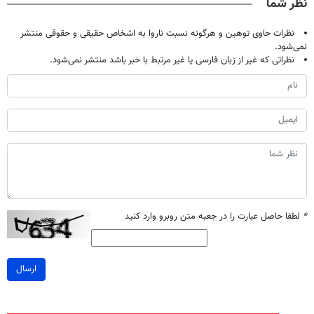
نظر شما
نظرات حاوی توهین و هرگونه نسبت ناروا به اشخاص حقیقی و حقوقی منتشر
نمی‌شود.
نظراتی که غیر از زبان فارسی یا غیر مرتبط با خبر باشد منتشر نمی‌شود.
*
لطفا حاصل عبارت را در جعبه متن روبرو وارد کنید
ارسال