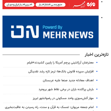
تازه‌ترین اخبار
معترضان آرژانتینی پرچم آمریکا را پایین کشیدند+فیلم
افزایش سپرده قانونی بانک‌ها؛ ترمز تازه رشد نقدینگی
اهداف معادله جدید صنعا علیه عربستان
بارش پراکنده باران در برخی نقاط شهر بروجرد
مهار آتش‌سوزی واحد مسکونی در رضوانشهر تبریز
امام جمعه مریوان: تمسک به قرآن و سنت، راه رسیدن به عاقبت‌بخیری