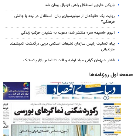
بازیکن خارجی استقلال راهی فوتبال یونان شد
روایت یک حقوقدان از موتورسواری زنان؛ استقلال در تردد یا چالش
فرهنگی؟
آلبوم «آسیمه سر» منتشر شد؛ دعوت به شنیدن حرکتِ زندگی
پیام تسلیت رئیس سازمان تبلیغات اسلامی درپی درگذشت اندیشمند
مازندرانی
فشار هم‌زمان گرانی مواد اولیه و افت تقاضا بر بازار پلاستیک
صفحه اول روزنامه‌ها