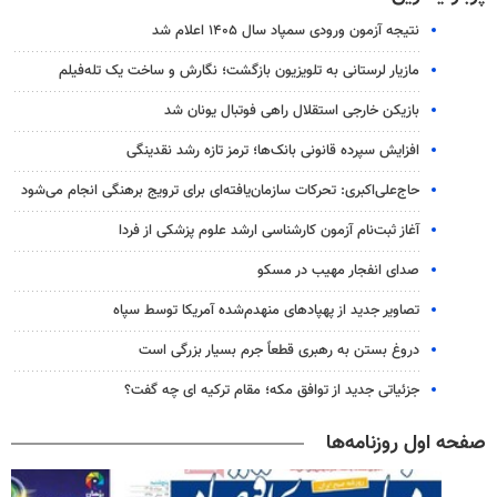
نتیجه آزمون ورودی سمپاد سال ۱۴۰۵ اعلام شد
مازیار لرستانی به تلویزیون بازگشت؛ نگارش و ساخت یک تله‌فیلم
بازیکن خارجی استقلال راهی فوتبال یونان شد
افزایش سپرده قانونی بانک‌ها؛ ترمز تازه رشد نقدینگی
حاج‌علی‌اکبری: تحرکات سازمان‌یافته‌ای برای ترویج برهنگی انجام می‌شود
آغاز ثبت‌نام‌ آزمون کارشناسی ارشد علوم پزشکی از فردا
صدای انفجار مهیب در مسکو
تصاویر جدید از پهپادهای منهدم‌شده آمریکا توسط سپاه
دروغ بستن به رهبری قطعاً جرم بسیار بزرگی است
جزئیاتی جدید از توافق مکه؛ مقام ترکیه ای چه گفت؟
صفحه اول روزنامه‌ها