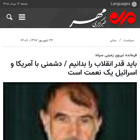
جمعه ۱۶ مرداد ۱۴۰۵
سیاست
سایر
۲۴ شهریور ۱۳۸۷، ۱۴:۰۸
فرمانده نیروی زمینی سپاه:
باید قدر انقلاب را بدانیم / دشمنی با آمریکا و
اسرائیل یک نعمت است