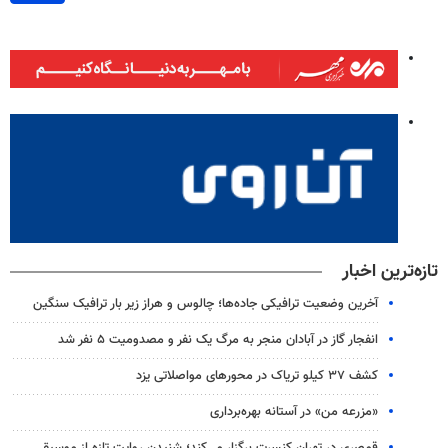
تازه‌ترین اخبار
آخرین وضعیت ترافیکی جاده‌ها؛ چالوس و هراز زیر بار ترافیک سنگین
انفجار گاز در آبادان منجر به مرگ یک نفر و مصدومیت ۵ نفر شد
کشف ۳۷ کیلو تریاک در محورهای مواصلاتی یزد
«مزرعه من» در آستانه بهره‌برداری