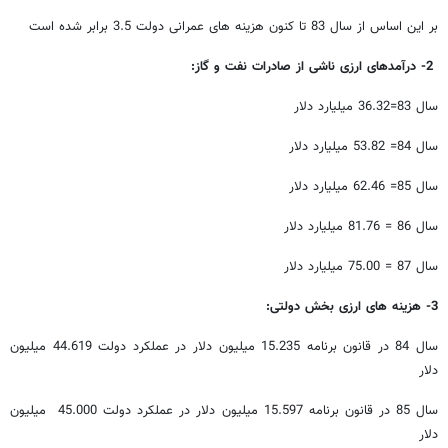
بر این اساس از سال 83 تا کنون هزینه های عمرانی دولت 3.5 برابر شده است
2- درآمدهای ارزی ناشی از صادرات نفت و گاز:
سال 83=36.32 میلیارد دلار
سال 84= 53.82 میلیارد دلار
سال 85= 62.46 میلیارد دلار
سال 86 = 81.76 میلیارد دلار
سال 87 = 75.00 میلیارد دلار
3- هزینه های ارزی بخش دولتی:
سال 84 در قانون برنامه 15.235 میلیون دلار در عملکرد دولت 44.619 میلیون
دلار
سال 85 در قانون برنامه 15.597 میلیون دلار در عملکرد دولت 45.000 میلیون
دلار