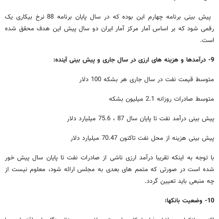
پیش بینی برنامه چهارم این بوده که در سال پایان برنامه 88 نرخ بیکاری یک
رقمی شود که بر اساس آمار مرکز آمار ایران دو سال پیش این هدف محقق شده
است.
9- درآمدها و هزینه های ارزی در سال جاری و پیش بینی آینده:
متوسط قیمت نفت در سال جاری هر بشکه 100 دلار
متوسط صادرات روزانه 2.1 میلیون بشکه
پیش بینی درآمد نفت تا پایان سال 87 ، 75.6 میلیارد دلار
پیش بینی هزینه از محل نفت تاکنون 70.47 میلیارد دلار
با توجه به اینکه تقریبا درآمد ارزی ناشی از صادرات نفت تا پایان سال پیش خور
شده است در صورتی که متمم های بعدی به مجلس ارائه شود، معلوم نیست از
چه منبعی باید تعیین گردد.
10- وضعیت بانکها: