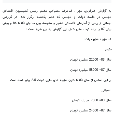
به گزارش خبرگزاری مهر ، غلامرضا مصباحی مقدم رئیس کمیسیون اقتصادی
مجلس در جلسه دولت و مجلس که عصر یکشنبه برگزار شد، در گزارشی
اجمالی از برخی از آمارهای اقتصادی کشور و مقایسه بین سالهای 83 تا 86 و پیش
بینی 87 را ارائه کرد . متن کامل این گزارش به این شرح است :
1- هزینه های دولت:
جاری
سال 83= 22000 میلیارد تومان
سال 87= 58000 میلیارد تومان
بر این اساس از سال 83 تا کنون هزینه های جاری دولت 2.5 برابر شده است
عمرانی
سال 83= 7000 میلیارد تومان
سال 87= 24000 میلیارد تومان