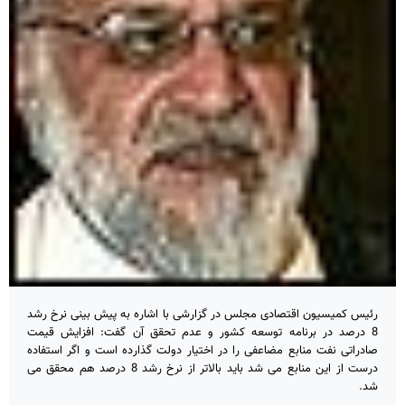
رئیس کمیسیون اقتصادی مجلس در گزارشی با اشاره به پیش بینی نرخ رشد
8 درصد در برنامه توسعه کشور و عدم تحقق آن گفت: افزایش قیمت
صادراتی نفت منابع مضاعفی را در اختیار دولت گذارده است و اگر استفاده
درست از این منابع می شد باید بالاتر از نرخ رشد 8 درصد هم محقق می
شد.