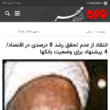
شنبه ۱۷ مرداد ۱۴۰۵
سیاست
سایر
۱۰ مهر ۱۳۸۷، ۱۲:۵۸
انتقاد از عدم تحقق رشد 8 درصدی در اقتصاد/
4 پیشنهاد برای وضعیت بانکها