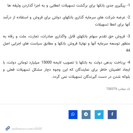
1- پیگیری جدی بانکها برای برگشت تسهیلات اعطایی و به اجرا گذاردن وثیقه ها
2- عرضه شرکت های سرمایه گذاری بانکهای دولتی برای فروش و استفاده از درآمد
آنها برای اعطا تسهیلات
3- فروش حق تقدم سهام بانکهای قابل واگذاری صادرات، تجارت، ملت و رفاه به
منظور توسعه سرمایه آنها و نهایتا فروش بانکها و مطابق سیاست های اجرایی اصل
44
4- پرداخت بدهی دولت به بانکها با تصویب لایحه 15000 میلیارد تومانی دولت، با
ایجاد اطمینان خاطر برای نمایندگان که این وجوه دچار مشکل تسهیلات فعلی و
بلوکه شدن در دست گیرندگان تسهیلات نمی گردد.
کد مطلب
758379