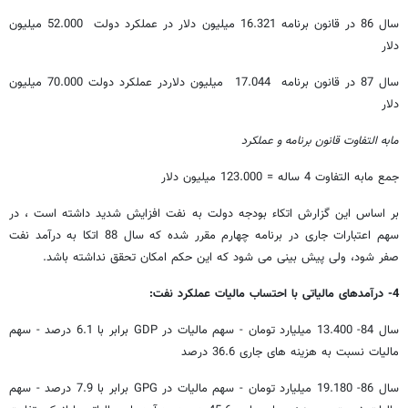
سال 86 در قانون برنامه 16.321 میلیون دلار در عملکرد دولت 52.000 میلیون
دلار
سال 87 در قانون برنامه 17.044 میلیون دلاردر عملکرد دولت 70.000 میلیون
دلار
مابه التفاوت قانون برنامه و عملکرد
جمع مابه التفاوت 4 ساله = 123.000 میلیون دلار
بر اساس این گزارش اتکاء بودجه دولت به نفت افزایش شدید داشته است ، در
سهم اعتبارات جاری در برنامه چهارم مقرر شده که سال 88 اتکا به درآمد نفت
صفر شود، ولی پیش بینی می شود که این حکم امکان تحقق نداشته باشد.
4- درآمدهای مالیاتی با احتساب مالیات عملکرد نفت:
سال 84- 13.400 میلیارد تومان - سهم مالیات در GDP برابر با 6.1 درصد - سهم
مالیات نسبت به هزینه های جاری 36.6 درصد
سال 86- 19.180 میلیارد تومان - سهم مالیات در GPG برابر با 7.9 درصد - سهم