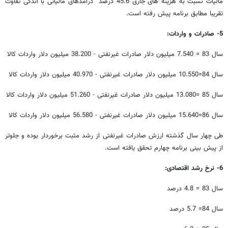
مالیات نسبت به هزینه های جاری 45.6 درصد درآمدهای مالیاتی با اندکی تفاوت
تقریبا مطابق برنامه پیش رفته است.
5- صادرات و واردات:
سال 83 = 7.540 میلیون دلار صادرات غیرنفتی - 38.200 میلیون دلار واردات کالا
سال 84=10.550 میلیون دلار صادرات غیرنفتی - 40.970 میلیون دلار واردات کالا
سال 85 =13.080 میلیون دلار صادرات غیرنفتی - 51.260 میلیون دلار واردات کالا
سال 86=15.640 میلیون دلار صادرات غیرنفتی - 56.580 میلیون دلار واردات کالا
طی چهار سال گذشته ارزش صادرات غیرنفتی از رشد مثبت برخوردار بوده و جلوتر
از پیش بینی برنامه چهارم تحقق یافته است.
6- نرخ رشد اقتصادی:
سال 83 = 4.8 درصد
سال 84= 5.7 درصد