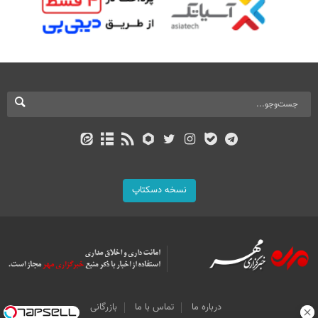
نسخه دسکتاپ
درباره ما
تماس با ما
بازرگانی