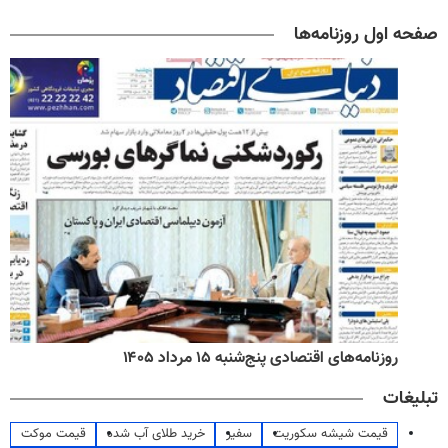
صفحه اول روزنامه‌ها
روزنامه‌های اقتصادی پنج‌شنبه ۱۵ مرداد ۱۴۰۵
تبلیغات
قیمت شیشه سکوریت
سفیر
خرید طلای آب شده
قیمت موکت