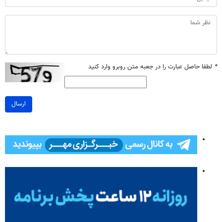
*
لطفا حاصل عبارت را در جعبه متن روبرو وارد کنید
ارسال