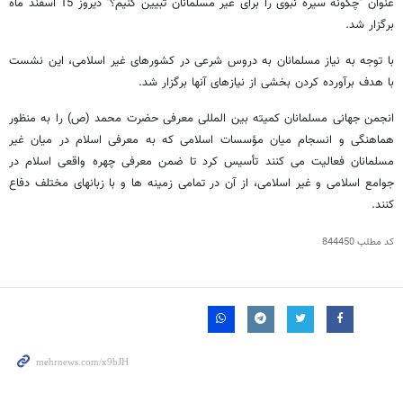
عنوان "چگونه سیره نبوی را برای غیر مسلمانان تبیین کنیم؟" دیروز 15 اسفند ماه
برگزار شد.
با توجه به نیاز مسلمانان به دروس شرعی در کشورهای غیر اسلامی، این نشست
با هدف برآورده کردن بخشی از نیازهای آنها برگزار شد.
انجمن جهانی مسلمانان کمیته بین المللی معرفی حضرت محمد (ص) را به منظور
هماهنگی و انسجام میان مؤسسات اسلامی که به معرفی اسلام در میان غیر
مسلمانان فعالیت می کنند تأسیس کرد تا ضمن معرفی چهره واقعی اسلام در
جوامع اسلامی و غیر اسلامی، از آن در تمامی زمینه ها و با زبانهای مختلف دفاع
کنند.
کد مطلب
844450