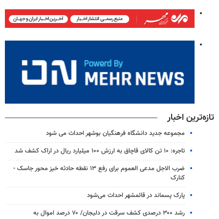
تازه‌ترین اخبار
مجموعه جدید دانشگاه فرهنگیان بوشهر احداث می شود
تاجره: ۱۰ تن کالای قاچاق به ارزش ۱۰۰ میلیارد ریال در اراک کشف شد
ضرب الاجل مدعی العموم برای رفع ۱۳ نقطه حادثه خیز محور جاسک -
کنارک
پارک پسماند در قائمشهر احداث می‌شود
رشد ۳۰۰ درصدی کشف سرقت در دلیجان/ ۷۰ درصد اموال به