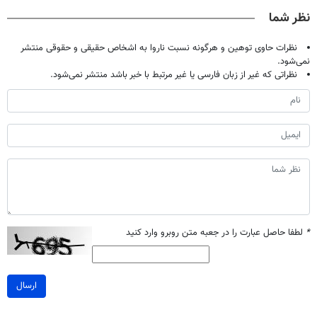
صحبت کنید)
میلیون !
خانگی
کن
نظر شما
نظرات حاوی توهین و هرگونه نسبت ناروا به اشخاص حقیقی و حقوقی منتشر
نمی‌شود.
نظراتی که غیر از زبان فارسی یا غیر مرتبط با خبر باشد منتشر نمی‌شود.
*
لطفا حاصل عبارت را در جعبه متن روبرو وارد کنید
ارسال