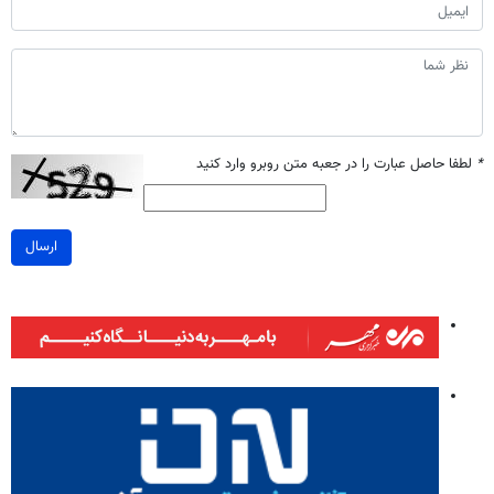
*
لطفا حاصل عبارت را در جعبه متن روبرو وارد کنید
ارسال