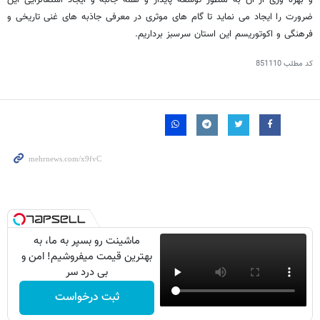
ضرورت را ایجاد می نماید تا گام های موثری در معرفی جاذبه های غنی تاریخی و
فرهنگی و اکوتوریسم این استان سرسبز برداریم.
کد مطلب
851110
ماشینت رو بسپر به ما، به
بهترین قیمت میفروشیم! امن و
بی درد سر
ثبت درخواست