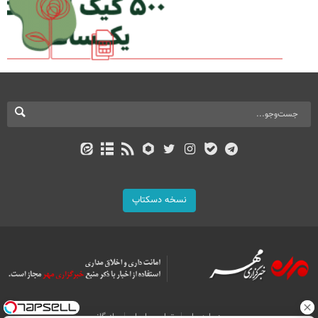
نسخه دسکتاپ
درباره ما
تماس با ما
بازرگانی