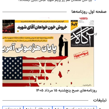
چرا حتی منتقدان هم زیر پرچم شهید عباس بابایی ایستادند؟
صفحه اول روزنامه‌ها
روزنامه‌های صبح پنج‌شنبه ۱۵ مرداد ۱۴۰۵
تبلیغات