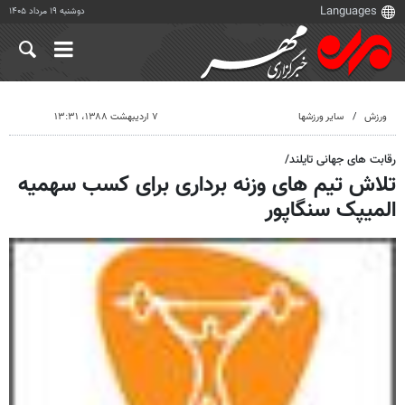
دوشنبه ۱۹ مرداد ۱۴۰۵
ورزش
سایر ورزشها
۷ اردیبهشت ۱۳۸۸، ۱۳:۳۱
رقابت های جهانی تایلند/
تلاش تیم های وزنه برداری برای کسب سهمیه
المیپک سنگاپور