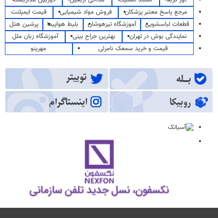
مرجع پاسخ معتبر پزشکان
فروش مواد شیمیایی
قیمت ایمپلنت
قطعات لباسشویی
آموزشگاه تیزهوشان
بلیط هواپیما
پرشین هتل
نمایندگی بوش در تهران
بهترین جراح بینی
آموزشگاه زبان ملل
قیمت و خرید سمعک نامرئی
مهرینو