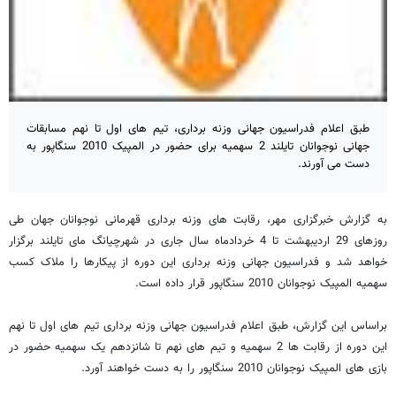
طبق اعلام فدراسیون جهانی وزنه برداری، تیم های اول تا نهم مسابقات
جهانی نوجوانان تایلند 2 سهمیه برای حضور در المپیک 2010 سنگاپور به
دست می آورند.
به گزارش خبرگزاری مهر، رقابت های وزنه برداری قهرمانی نوجوانان جهان طی
روزهای 29 اردیبهشت تا 4 خردادماه سال جاری در شهرچیانگ مای تایلند برگزار
خواهد شد و فدراسیون جهانی وزنه برداری این دوره از پیکارها را ملاک کسب
سهمیه المپیک نوجوانان 2010 سنگاپور قرار داده است.
براساس این گزارش، طبق اعلام فدراسیون جهانی وزنه برداری تیم های اول تا نهم
این دوره از رقابت ها 2 سهمیه و تیم های نهم تا شانزدهم یک سهمیه حضور در
بازی های المپیک نوجوانان 2010 سنگاپور را به دست خواهند آورد.