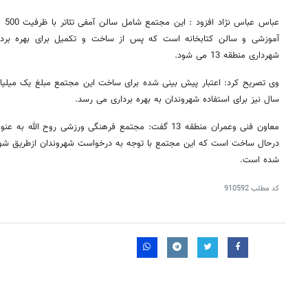
عباس
آموزشی و سالن کتابخانه است که پس از ساخت و تکمیل برای بهره بردا
شهرداری منطقه 13 می شود.
سال نیز برای استفاده شهروندان به بهره برداری می رسد.
معاون فنی وعمران منطقه 13 گفت: مجتمع فرهنگی ورزشی روح 
شده است.
کد مطلب
910592