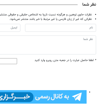
نظر شما
نظرات حاوی توهین و هرگونه نسبت ناروا به اشخاص حقیقی و حقوقی منتشر 
نظراتی که غیر از زبان فارسی یا غیر مرتبط با خبر باشد منتشر نمی‌شود.
*
لطفا حاصل عبارت را در جعبه متن روبرو وارد کنید
روزنامه‌های اقتصادی چهارشنبه ۱۴ مرداد ۱۴۰۵
روزنامه