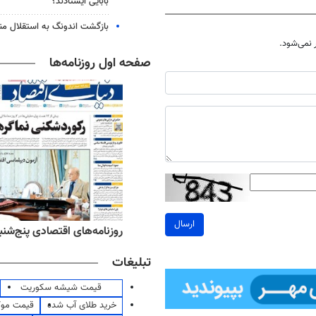
بابایی ایستادند؟
بازگشت اندونگ به استقلال م
نمی‌شود.
صفحه اول روزنامه‌ها
ارسال
‌های ورزشی پنج‌شنبه ۱۵ مرداد ۱۴۰۵
روزنامه‌های اقتصادی پنج‌شنبه ۱۵ مرداد ۰۵
تبلیغات
قیمت شیشه سکوریت
خرید طلای آب شده
قیمت مو