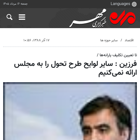
جمعه ۱۶ مرداد ۱۴۰۵
اقتصاد
سایر حوزه ها
۱۷ آذر ۱۳۸۸، ۱۰:۵۶
تا تعیین ‌تکلیف یارانه‌ها /
فرزین : سایر لوایح طرح تحول را به مجلس
ارائه نمی‌کنیم