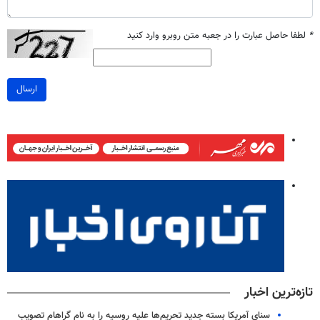
*
لطفا حاصل عبارت را در جعبه متن روبرو وارد کنید
ارسال
تازه‌ترین اخبار
سنای آمریکا بسته جدید تحریم‌ها علیه روسیه را به نام گراهام تصویب