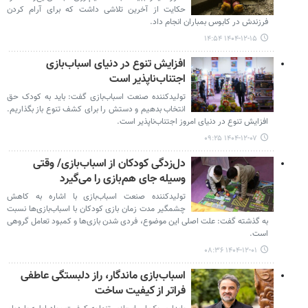
حکایت از آخرین تلاشی داشت که برای آرام کردن
فرزندش در کابوس بمباران انجام داد.
۱۴۰۴-۱۲-۱۵ ۱۴:۵۴
افزایش تنوع در دنیای اسباب‌بازی
اجتناب‌ناپذیر است
تولیدکننده صنعت اسباب‌بازی گفت: باید به کودک حق
انتخاب بدهیم و دستش را برای کشف تنوع باز بگذاریم.
افزایش تنوع در دنیای امروز اجتناب‌ناپذیر است.
۱۴۰۴-۱۲-۰۷ ۰۹:۲۵
دل‌زدگی کودکان از اسباب‌بازی/ وقتی
وسیله جای هم‌بازی را می‌گیرد
تولیدکننده صنعت اسباب‌بازی با اشاره به کاهش
چشمگیر مدت زمان بازی کودکان با اسباب‌بازی‌ها نسبت
به گذشته گفت: علت اصلی این موضوع، فردی شدن بازی‌ها و کمبود تعامل گروهی
است.
۱۴۰۴-۱۲-۰۱ ۰۸:۳۶
اسباب‌بازی ماندگار، راز دلبستگی عاطفی
فراتر از کیفیت ساخت