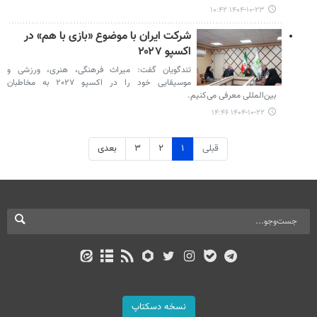
۱۴۰۴-۱۰-۲۳ ۱۰:۴۲
شرکت ایران با موضوع «بازی با هم» در
اکسپو ۲۰۲۷
تندگویان گفت: میراث فرهنگی، هنری، ورزشی و
موسیقایی خود را در اکسپو ۲۰۲۷ به مخاطبان
بین‌المللی معرفی می‌کنیم.
۱۴۰۴-۱۰-۲۲ ۱۴:۴۶
قبلی
۱
۲
۳
بعدی
نسخه دسکتاپ