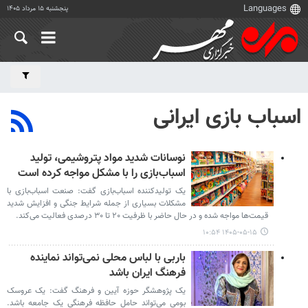
پنجشنبه ۱۵ مرداد ۱۴۰۵
اسباب بازی ایرانی
نوسانات شدید مواد پتروشیمی، تولید
اسباب‌بازی را با مشکل مواجه کرده است
یک تولیدکننده اسباب‌بازی گفت: صنعت اسباب‌بازی با
مشکلات بسیاری از جمله شرایط جنگی و افزایش شدید
قیمت‌ها مواجه شده و در حال حاضر با ظرفیت ۲۰ تا ۳۰ درصدی فعالیت می‌کند.
۱۴۰۵-۰۵-۱۵ ۱۰:۵۴
باربی با لباس محلی نمی‌تواند نماینده
فرهنگ ایران باشد
یک پژوهشگر حوزه آیین و فرهنگ گفت: یک عروسک
بومی می‌تواند حامل حافظه فرهنگی یک جامعه باشد.