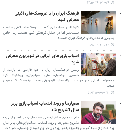
۱۴۰۴-۱۰-۲۴ ۱۲:۵۰
فرهنگ ایران را با عروسک‌های آئینی
معرفی کنیم
کارشناس اسباب‌بازی گفت: عروسک‌های آئینی ساده و
دست‌ساز اما در انتقال فرهنگی غنی هستند زیرا حامل
بسیاری از بخش‌های فرهنگ ایران هستند.
۱۴۰۴-۱۰-۲۴ ۱۰:۱۰
اسباب‌بازی‌های ایرانی در تلویزیون معرفی
شود
رئیس فرهنگستان زبان و ادب فارسی در بازدید از
دهمین جشنواره ملی اسباب‌بازی پیشنهاد کرد
محصولات ایرانی این حوزه در برنامه‌های تلویزیونی به‌ویژه برنامه کودک معرفی
شود.
۱۴۰۴-۱۰-۲۳ ۱۵:۰۲
معیارها و روند انتخاب اسباب‌بازی برتر
سال تشریح شد
داور دهمین جشنواره ملی اسباب‌بازی، در گفت‌وگویی به
تشریح معیارها و روند انتخاب اسباب‌بازی‌های برتر سال
پرداخت و از تنوع آثار و توجه ویژه به بازارپردازی در این دوره از جشنواره خبر داد.