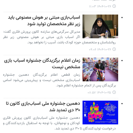
۱۴۰۴-۱۰-۲۶ ۱۱:۰۳
اسباب‌بازی مبتنی بر هوش مصنوعی باید
زیر نظر متخصصان تولید شود
مدیرکل سرگرمی‌های سازنده کانون پرورش فکری گفت:
اگر اسباب بازی مبتنی بر هوش مصنوعی زیر نظر
روانشناسان و متخصصان حوزه کودک باشد، آسیب زا نخواهد بود.
۱۴۰۴-۱۰-۲۶ ۰۹:۰۶
زمان اعلام برگزیدگان جشنواره اسباب بازی
مشخص نیست
زمان قطعی اعلام برگزیدگان دهمین جشنواره
اسباب‌بازی مشخص نیست و پیش‌بینی می‌شود اسامی
برگزیدگان پس از اتمام جشنواره اعلام شود.
۱۴۰۴-۱۰-۲۵ ۰۸:۵۷
دهمین جشنواره ملی اسباب‌بازی کانون تا
۳۰ دی تمدید شد
دهمین جشنواره ملی اسباب‌بازی کانون پرورش فکری
کودکان و نوجوانان، با توجه به استقبال بازدیدکنندگان و
درخواست تولیدکنندگان تا ۳۰ دی تمدید شد.