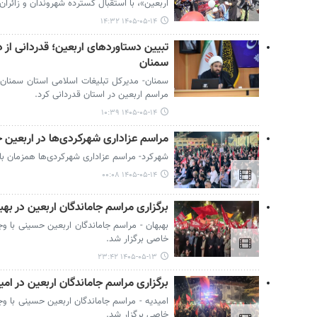
اربعین»، با استقبال گسترده شهروندان و زائرا
۱۴۰۵-۰۵-۱۴ ۱۴:۳۲
تبیین دستاوردهای اربعین؛ قدردانی از 
سمنان
سمنان- مدیرکل تبلیغات اسلامی استان سمنان د
مراسم اربعین در استان قدردانی کرد.
۱۴۰۵-۰۵-۱۴ ۱۰:۳۹
مراسم عزاداری شهرکردی‌ها در اربعین
شهرکرد- مراسم عزاداری شهرکردی‌ها همزمان با
۱۴۰۵-۰۵-۱۴ ۰۰:۰۸
برگزاری مراسم جاماندگان اربعین در بهب
بهبهان - مراسم جاماندگان اربعین حسینی با وج
خاصی برگزار شد.
۱۴۰۵-۰۵-۱۳ ۲۳:۴۲
برگزاری مراسم جاماندگان اربعین در امی
امیدیه - مراسم جاماندگان اربعین حسینی با وج
خاصی برگزار شد.