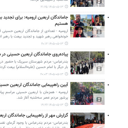
۱۴۰۵-۰۵-۱۳ ۲۱:۲۵
جاماندگان اربعین ارومیه: برای تجدید بی
هستیم
ارومیه - تعدادی از جاماندگان اربعین حسینی ار
خونخواهی رهبر شهید و تجدید بیعت با رهبر ا
۱۴۰۵-۰۵-۱۳ ۲۰:۱۲
پیاده‌روی جاماندگان اربعین حسینی د
بندرعباس- مردم شهرستان سیریک با حضور در م
بار دیگر با امام حسین (علیه‌السلام) بیعت کردن
۱۴۰۵-۰۵-۱۳ ۲۰:۰۳
آیین راهپیمایی جاماندگان اربعین حسینی
ارومیه - همزمان با اربعین حسینی مراسم پیاد
پرشور مردم عصر سه‌شنبه آغاز شد.
۱۴۰۵-۰۵-۱۳ ۱۹:۲۶
گزارش مهر از راهپیمایی جاماندگان اربع