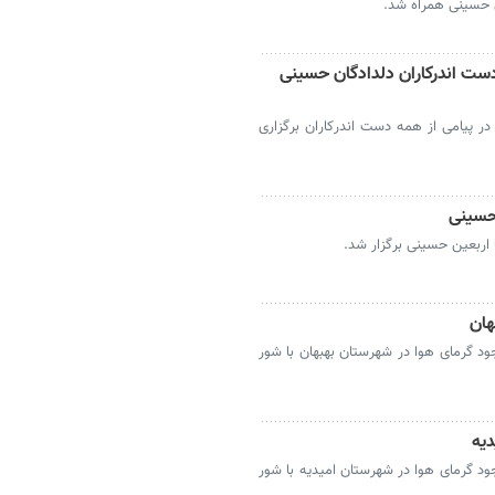
ن حسینی همراه شد.
دست اندرکاران دلدادگان حسینی
ر پیامی از همه دست اندرکاران برگزاری
 حسینی
 اربعین حسینی برگزار شد.
هان
ود گرمای هوا در شهرستان بهبهان با شور
دیه
ود گرمای هوا در شهرستان امیدیه با شور