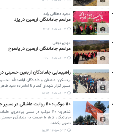
۱۴۰۵-۰۵-۱۳ ۱۶:۲۳
مجید دهقانی زاده
مراسم جاماندگان اربعین در یزد
۱۴۰۵-۰۵-۱۳ ۱۶:۱۲
مهدی نجفی
مراسم جاماندگان اربعین در یاسوج
۱۴۰۵-۰۵-۱۳ ۱۶:۰۱
راهپیمایی جاماندگان اربعین حسینی در
بردسکن- عاشقان و دلدادگان اباعبدالله الحسی
مسیر گلزار شهدای گمنام تا امامزاده سید طاهر
۱۴۰۵-۰۵-۱۳ ۱۵:۵۶
۱۱۰ موکب؛ ۱۱۰ روایت عاشقی در مسیر جاماندگان اربعین شاهرود
شاهرود- ۱۱۰ موکب در مسیر پیاده‌روی 
جاماندگان کربلا با خدمت به دلدادگان حسینی
تصویر بکشند.
۱۴۰۵-۰۵-۱۳ ۱۵:۴۸