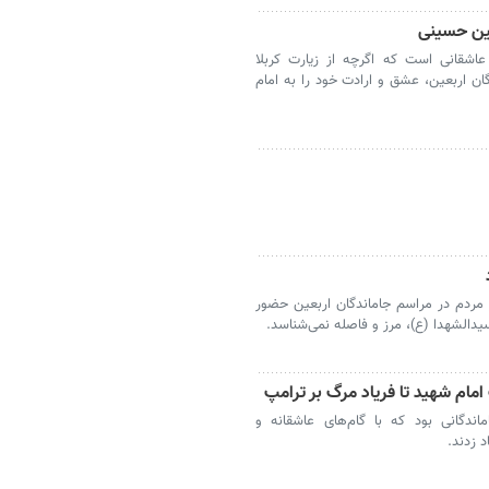
بعین حسینی
عاشقانی است که اگرچه از زیارت کربلا
دگان اربعین، عشق و ارادت خود را به امام
 مردم در مراسم جاماندگان اربعین حضور
یدالشهدا (ع)، مرز و فاصله نمی‌شناسد.
 امام شهید تا فریاد مرگ بر ترامپ
اندگانی بود که با گام‌های عاشقانه و
د زدند.