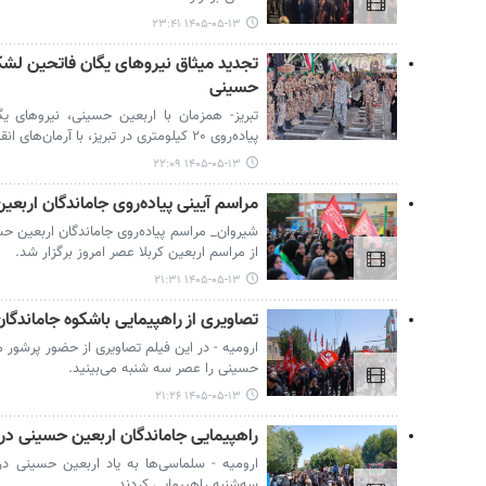
۱۴۰۵-۰۵-۱۳ ۲۳:۴۱
حسینی
پیاده‌روی ۲۰ کیلومتری در تبریز، با آرمان‌های انقلاب اسلامی و شهدا تجدید میثاق کردند.
۱۴۰۵-۰۵-۱۳ ۲۲:۰۹
مراسم آیینی پیاده‌روی جاماندگان اربعی
شیروان_ مراسم پیاده‌روی جاماندگان اربعین حسی
از مراسم اربعین کربلا عصر امروز برگزار شد.
۱۴۰۵-۰۵-۱۳ ۲۱:۳۱
تصاویری از راهپیمایی باشکوه جاماندگان
ارومیه - در این فیلم تصاویری از حضور پرشور م
حسینی را عصر سه شنبه می‌بینید.
۱۴۰۵-۰۵-۱۳ ۲۱:۲۶
راهپیمایی جاماندگان اربعین حسینی در
ارومیه - سلماسی‌ها به یاد اربعین حسینی در
سه‌شنبه راهپیمایی کردند.